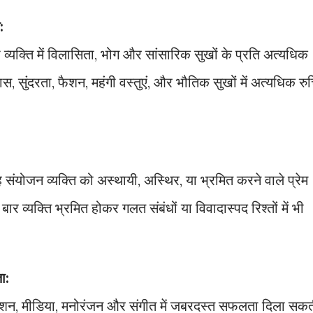
:
व्यक्ति में विलासिता, भोग और सांसारिक सुखों के प्रति अत्यधिक
स, सुंदरता, फैशन, महंगी वस्तुएं, और भौतिक सुखों में अत्यधिक रु
 यह संयोजन व्यक्ति को अस्थायी, अस्थिर, या भ्रमित करने वाले प्रेम
ार व्यक्ति भ्रमित होकर गलत संबंधों या विवादास्पद रिश्तों में भी
ा:
 फैशन, मीडिया, मनोरंजन और संगीत में जबरदस्त सफलता दिला सक