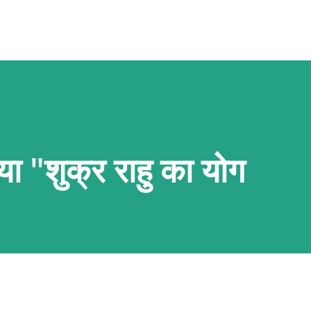
 या "शुक्र राहु का योग