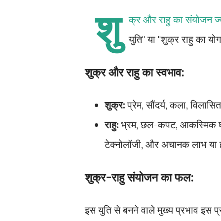
शु
क्र और राहु का संयोजन ज्य
युति" या "शुक्र राहु का य
शुक्र और राहु का स्वभाव:
शुक्र:
प्रेम, सौंदर्य, कला, विलास
राहु:
भ्रम, छल-कपट, आकस्मिक घटनाएं,
टेक्नोलॉजी, और अचानक लाभ या 
शुक्र-राहु संयोजन का फल:
इस युति से बनने वाले मुख्य प्रभाव इस प्र