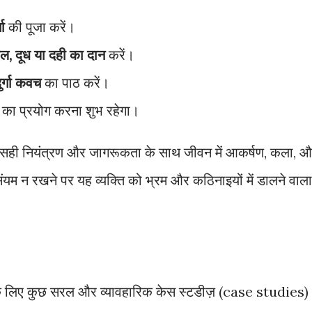
गा
की पूजा करें।
वल, दूध या दही का दान
करें।
ुर्गा कवच
का पाठ करें।
 का प्रयोग करना शुभ रहेगा।
, सही नियंत्रण और जागरूकता के साथ जीवन में आकर्षण, कला, 
 न रखने पर यह व्यक्ति को भ्रम और कठिनाइयों में डालने वाला
 के लिए कुछ सरल और व्यावहारिक केस स्टडीज़ (case studies)