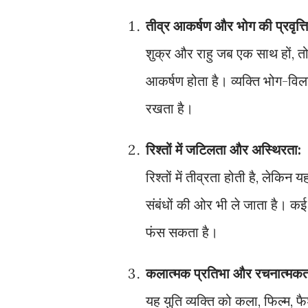
तीव्र आकर्षण और भोग की प्रवृत्ति
शुक्र और राहु जब एक साथ हों, तो 
आकर्षण होता है। व्यक्ति भोग-विला
रखता है।
रिश्तों में जटिलता और अस्थिरता:
रिश्तों में तीव्रता होती है, लेकिन
संबंधों की ओर भी ले जाता है। कई ब
फंस सकता है।
कलात्मक प्रतिभा और रचनात्मकत
यह युति व्यक्ति को कला, फिल्म,