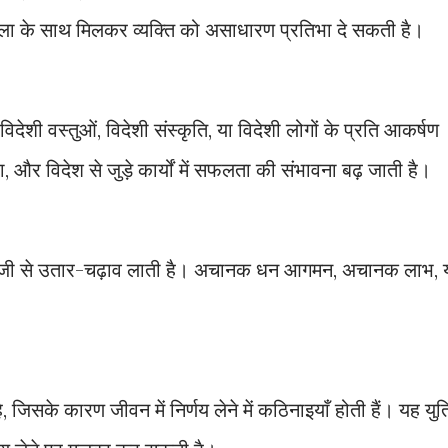
ला के साथ मिलकर व्यक्ति को असाधारण प्रतिभा दे सकती है।
 विदेशी वस्तुओं, विदेशी संस्कृति, या विदेशी लोगों के प्रति आकर्षण
ा, और विदेश से जुड़े कार्यों में सफलता की संभावना बढ़ जाती है।
ं तेजी से उतार-चढ़ाव लाती है। अचानक धन आगमन, अचानक लाभ, 
ै, जिसके कारण जीवन में निर्णय लेने में कठिनाइयाँ होती हैं। यह युत