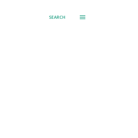
SEARCH