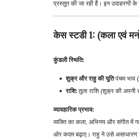
प्रस्तुत की जा रही हैं। इन उदाहरणों के 
केस स्टडी 1: (कला एवं मनोर
कुंडली स्थिति:
शुक्र और राहु की युति
पंचम भाव (क
राशि:
तुला राशि (शुक्र की अपनी 
व्यावहारिक प्रभाव:
व्यक्ति का कला, अभिनय और संगीत में
ओर कदम बढ़ाए। राहु ने उसे असाधारण ल