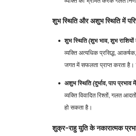
व्यक्ति को भ्रमित करके गलत निर
शुभ स्थिति और अशुभ स्थिति में पर
शुभ स्थिति (शुभ भाव, शुभ राशियों मे
व्यक्ति अत्यधिक प्रसिद्ध, आकर्
जगत में सफलता प्राप्त करता है। वि
अशुभ स्थिति (दुर्भाव, पाप प्रभाव में
व्यक्ति विवादित रिश्तों, गलत आदत
हो सकता है।
शुक्र-राहु युति के नकारात्मक प्रभा