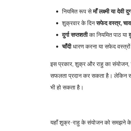
नियमित रूप से
माँ लक्ष्मी या देवी दुर्
शुक्रवार के दिन
सफेद वस्त्र, चा
दुर्गा सप्तशती
का नियमित पाठ या
द
चाँदी
धारण करना या सफेद वस्त्रों
इस प्रकार, शुक्र और राहु का संयोजन
सफलता प्रदान कर सकता है। लेकिन संयम
भी हो सकता है।
यहाँ शुक्र-राहु के संयोजन को समझने