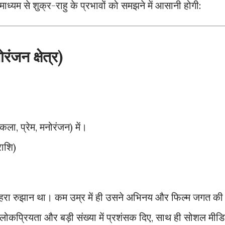
माध्यम से शुक्र-राहु के प्रभावों को समझने में आसानी होगी:
ंजन क्षेत्र)
ला, प्रेम, मनोरंजन) में।
राशि)
 गहरा रुझान था। कम उम्र में ही उसने अभिनय और फिल्म जगत की
ोकप्रियता और बड़ी संख्या में प्रशंसक दिए, साथ ही सोशल मीडि