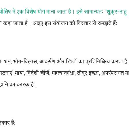
ोतिष में एक विशेष योग माना जाता है। इसे सामान्यतः "शुक्र-राहु
ोग" कहा जाता है। आइए इस संयोजन को विस्तार से समझते हैं:
िता, धन, भोग-विलास, आकर्षण और रिश्तों का प्रतिनिधित्व करता है
 माया, विदेशी चीजें, महत्वाकांक्षा, तीव्र इच्छा, अपरंपरागत मार
हानि का कारक है।
कार हैं: