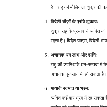
है। राहु की मौलिकता शुक्र की क
विदेशी चीज़ों के प्रति झुकाव:
शुक्र-राहु के प्रभाव से व्यक्ति को
रहता है। विदेश यात्रा, विदेशी भाष
अचानक धन लाभ और हानि:
राहु की उपस्थिति धन-सम्पदा मे
अचानक नुकसान भी हो सकता है।
मायावी स्वभाव या भ्रम:
व्यक्ति कई बार भ्रम में रह सकता ह