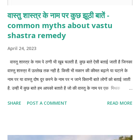
वास्तु शास्त्र के नाम पर कुछ झूठी बातें -
common myths about vastu
shastra remedy
April 24, 2023
वास्तु शास्त्र के नाम पे ठग्गी भी खूब चलती है. कुछ बाते ऐसी बताई जाती है जिनका
वास्तु शास्त्र में उल्लेख तक नही है. किसी भी मकान की कीमत बढ़ाने या घटाने के
नाम पर या वास्तु दोष दूर करने के नाम पर न जाने कितनी बाते लोगों को बताई जाती
है. उन्ही में कुछ बाते हम आपको बताते है जो की वास्तु के नाम पर एक मिथक
(myth) है
SHARE
POST A COMMENT
READ MORE