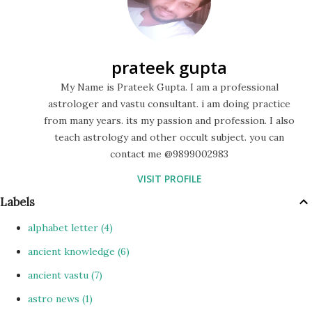
prateek gupta
My Name is Prateek Gupta. I am a professional
astrologer and vastu consultant. i am doing practice
from many years. its my passion and profession. I also
teach astrology and other occult subject. you can
contact me @9899002983
VISIT PROFILE
Labels
alphabet letter
4
ancient knowledge
6
ancient vastu
7
astro news
1