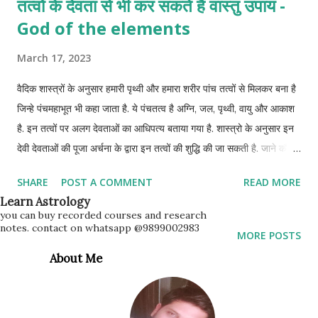
तत्वों के देवता से भी कर सकते है वास्तु उपाय -
God of the elements
March 17, 2023
वैदिक शास्त्रों के अनुसार हमारी पृथ्वी और हमारा शरीर पांच तत्वों से मिलकर बना है
जिन्हे पंचमहाभूत भी कहा जाता है. ये पंचतत्व है अग्नि, जल, पृथ्वी, वायु और आकाश
है. इन तत्वों पर अलग देवताओं का आधिपत्य बताया गया है. शास्त्रो के अनुसार इन
देवी देवताओं की पूजा अर्चना के द्वारा इन तत्वों की शुद्धि की जा सकती है. जाने कौन
से है पञ्च तत्वों के देवी देवता
SHARE
POST A COMMENT
READ MORE
Learn Astrology
you can buy recorded courses and research
notes. contact on whatsapp @9899002983
MORE POSTS
About Me