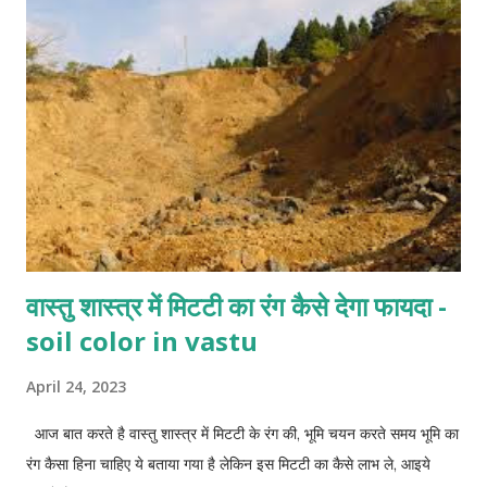
वास्तु शास्त्र में मिटटी का रंग कैसे देगा फायदा -
soil color in vastu
April 24, 2023
आज बात करते है वास्तु शास्त्र में मिटटी के रंग की, भूमि चयन करते समय भूमि का
रंग कैसा हिना चाहिए ये बताया गया है लेकिन इस मिटटी का कैसे लाभ ले, आइये