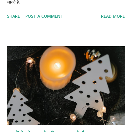
जानते है.
SHARE
POST A COMMENT
READ MORE