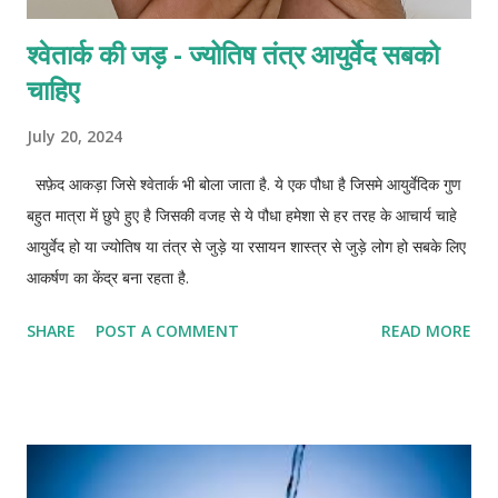
श्वेतार्क की जड़ - ज्योतिष तंत्र आयुर्वेद सबको
चाहिए
July 20, 2024
सफ़ेद आकड़ा जिसे श्वेतार्क भी बोला जाता है. ये एक पौधा है जिसमे आयुर्वेदिक गुण
बहुत मात्रा में छुपे हुए है जिसकी वजह से ये पौधा हमेशा से हर तरह के आचार्य चाहे
आयुर्वेद हो या ज्योतिष या तंत्र से जुड़े या रसायन शास्त्र से जुड़े लोग हो सबके लिए
आकर्षण का केंद्र बना रहता है.
SHARE
POST A COMMENT
READ MORE