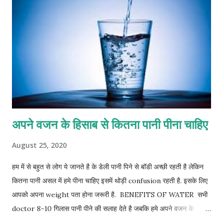
अपने वजन के हिसाब से कितना पानी पीना चाहिए
August 25, 2020
हम में से बहुत से लोग ये जानते है के डेली पानी पिने से बॉडी अच्छी रहती है लेकिन
कितना पानी असल में हमे पीना चाहिए इसमें थोड़ी confusion रहती है. इसके लिए
आपको अपना weight पता होना जरूरी है. BENEFITS OF WATER सभी
doctor 8-10 गिलास पानी पीने की सलाह देते है जबकि हमे अपने वजन के
अनुसार पानी पीना चाहिए. 50 किलो वजन और 80 किलो वजन वाले लोगों की पानी