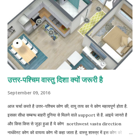
उत्तर-पश्चिम वास्तु दिशा क्यों जरूरी है
September 09, 2016
आज चर्चा करते है उत्तर-पश्चिम कोण की, वायु तत्व का ये कोण महत्वपूर्ण होता है.
इसका सीधा सम्बन्ध बाहरी दुनिया से मिलने वाले support से है. आइये जानते है
और किस किस से जुड़ा हुआ है ये कोण northwest vastu direction
नार्थवेस्ट कोण को वायव्य कोण भी कहा जाता है. वास्तु शास्त्र में इस कोण को