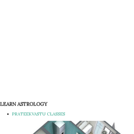
LEARN ASTROLOGY
PRATEEKVASTU CLASSES