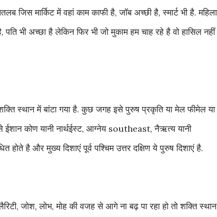
तलब जिस मार्किट में वहां काम काफी है, जॉब अच्छी है, स्मार्ट भी है. महिला
ै, पति भी अच्छा है लेकिन फिर भी जो मुकाम हम चाह रहे है वो हासिल नहीं
शक्ति स्थान में बांटा गया है. कुछ जगह इसे पुरुष प्रकृति या मेल फीमेल या
जैसे ईशान कोण यानी नार्थईस्ट, आग्नेय southeast, नैऋत्य यानी
 होते है और मुख्य दिशाएं पूर्व पश्चिम उत्तर दक्षिण ये पुरुष दिशाएं है.
्लैरिटी, जोश, लोभ, मोह की वजह से आगे ना बढ़ पा रहा हो तो शक्ति स्थान