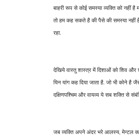
बाहरी रूप से कोई समस्या व्यक्ति को नहीं है म
तो हम कह सकते है की पैसे की समस्या नहीं ह
रहा.
देखिये वास्तु शास्त्र में दिशाओं को शिव और 
यिन यांग कह दिया जाता है. जो भी कोने है 
दक्षिणपश्चिम और वायव्य ये सब शक्ति से संबंधित
जब व्यक्ति अपने अंदर भरे आलस्य, मेन्टल क