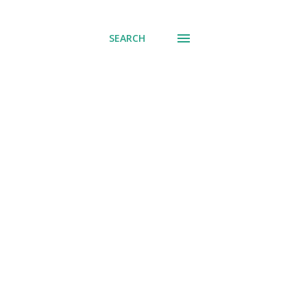
SEARCH