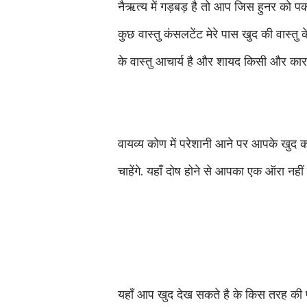
नैऋत्य में गड़बड़ है तो आप जिस हुनर को पकड़
कुछ वास्तु कंसलटेंट मेरे पास खुद की वास्तु 
के वास्तु आचार्य है और शायद किसी और कारण
वायव्य कोण में परेशानी आने पर आपके खुद को
चाहेंगे. यहाँ दोष होने से आपका एक ऑरा नह
यहाँ आप खुद देख सकते है के किस तरह की 