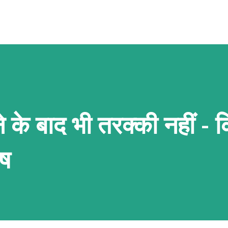
 के बाद भी तरक्की नहीं - 
ोष