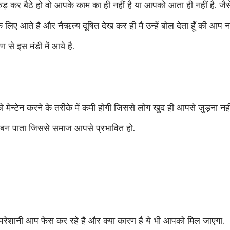
 कर बैठे हो वो आपके काम का ही नहीं है या आपको आता ही नहीं है. जैस
के लिए आते है और नैऋत्य दूषित देख कर ही मै उन्हें बोल देता हूँ की आप 
 से इस मंडी में आये है.
 मेन्टेन करने के तरीके में कमी होगी जिससे लोग खुद ही आपसे जुड़ना नही
ीं बन पाता जिससे समाज आपसे प्रभावित हो.
परेशानी आप फेस कर रहे है और क्या कारण है ये भी आपको मिल जाएगा.