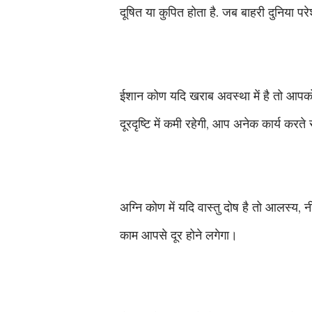
दूषित या कुपित होता है. जब बाहरी दुनिया 
ईशान कोण यदि खराब अवस्था में है तो आपक
दूरदृष्टि में कमी रहेगी, आप अनेक कार्य करते र
अग्नि कोण में यदि वास्तु दोष है तो आलस्य,
काम आपसे दूर होने लगेगा।