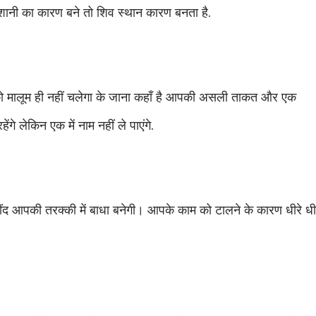
परेशानी का कारण बने तो शिव स्थान कारण बनता है.
ो मालूम ही नहीं चलेगा के जाना कहाँ है आपकी असली ताकत और एक
हेंगे लेकिन एक में नाम नहीं ले पाएंगे.
 नींद आपकी तरक्की में बाधा बनेगी। आपके काम को टालने के कारण धीरे धी