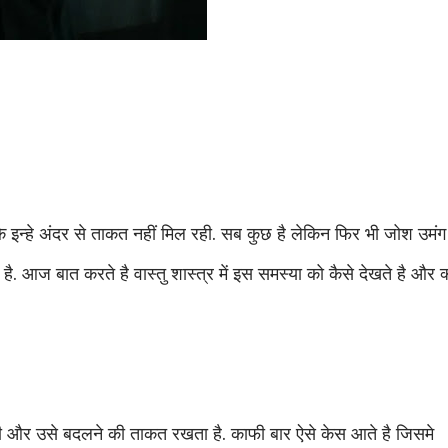
 इन्हे अंदर से ताकत नहीं मिल रही. सब कुछ है लेकिन फिर भी जोश उमंग
 है. आज बात करते है वास्तु शास्त्र में इस समस्या को कैसे देखते है और क
 की और उसे बदलने की ताकत रखता है. काफी बार ऐसे केस आते है जिसमे