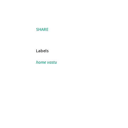
SHARE
Labels
home vastu