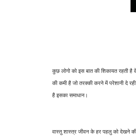
कुछ लोगो को इस बात की शिकायत रहती है के
की कमी है जो तरक्की करने में परेशानी दे रही
है इसका समाधान।
वास्तु शास्त्र जीवन के हर पहलु को देखने