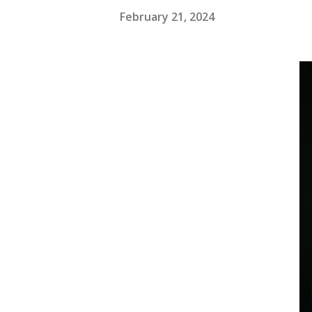
February 21, 2024