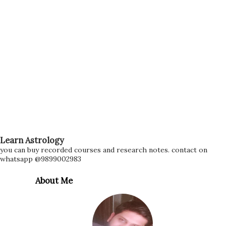
Learn Astrology
you can buy recorded courses and research notes. contact on
whatsapp @9899002983
About Me