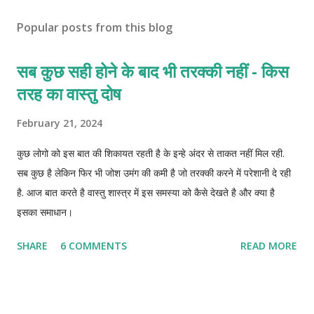
Popular posts from this blog
सब कुछ सही होने के बाद भी तरक्की नहीं - किस
तरह का वास्तु दोष
February 21, 2024
कुछ लोगो को इस बात की शिकायत रहती है के इन्हे अंदर से ताकत नहीं मिल रही.
सब कुछ है लेकिन फिर भी जोश उमंग की कमी है जो तरक्की करने में परेशानी दे रही
है. आज बात करते है वास्तु शास्त्र में इस समस्या को कैसे देखते है और क्या है
इसका समाधान।
SHARE
6 COMMENTS
READ MORE