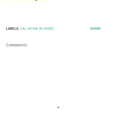
LABELS:
LAL KITAB IN HINDI
SHARE
Comments