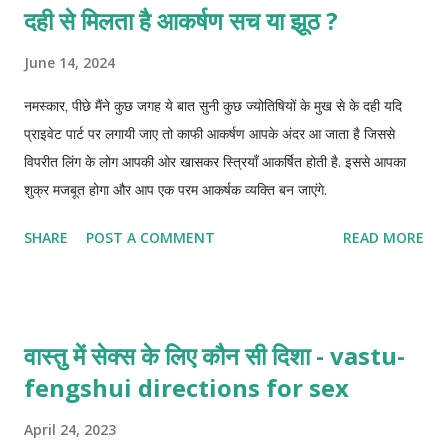
दही से मिलता है आकर्षण सच या झूठ ?
June 14, 2024
नमस्कार, पीछे मैंने कुछ जगह ये बात सुनी कुछ ज्योतिषियों के मुख से के दही यदि
प्राइवेट पार्ट पर लगायी जाए तो काफी आकर्षण आपके अंदर आ जाता है जिससे
विपरीत लिंग के लोग आपकी ओर खासकर स्त्रियाँ आकर्षित होती है. इससे आपका
शुक्र मजबूत होगा और आप एक परम आकर्षक व्यक्ति बन जाएंगे.
SHARE
POST A COMMENT
READ MORE
वास्तु में सेक्स के लिए कौन सी दिशा - vastu-
fengshui directions for sex
April 24, 2023