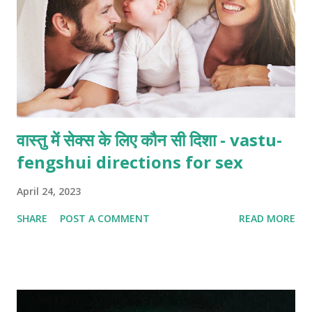
वास्तु में सेक्स के लिए कौन सी दिशा - vastu-
fengshui directions for sex
April 24, 2023
SHARE
POST A COMMENT
READ MORE