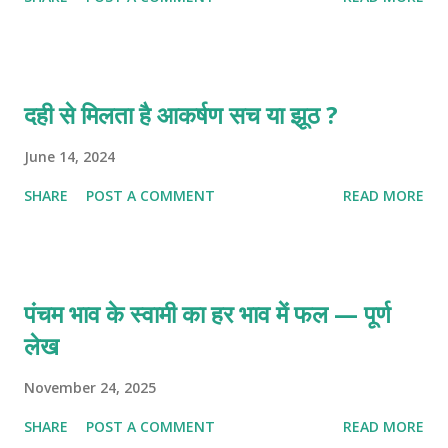
दही से मिलता है आकर्षण सच या झूठ ?
June 14, 2024
SHARE
POST A COMMENT
READ MORE
पंचम भाव के स्वामी का हर भाव में फल — पूर्ण
लेख
November 24, 2025
SHARE
POST A COMMENT
READ MORE