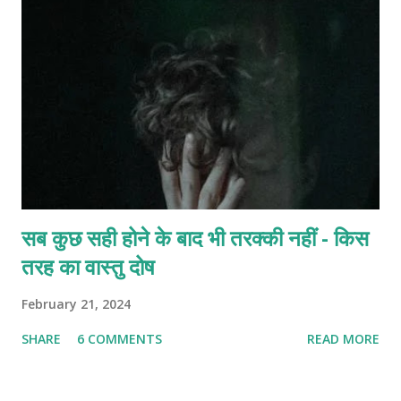
सब कुछ सही होने के बाद भी तरक्की नहीं - किस
तरह का वास्तु दोष
February 21, 2024
SHARE
6 COMMENTS
READ MORE