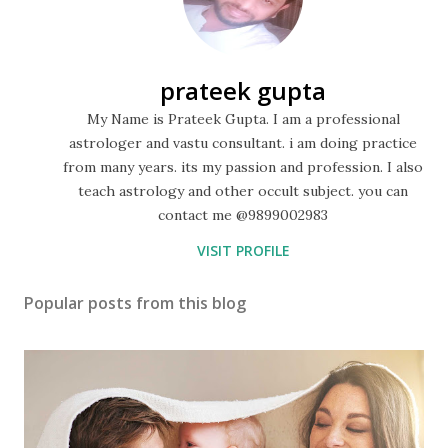
prateek gupta
My Name is Prateek Gupta. I am a professional
astrologer and vastu consultant. i am doing practice
from many years. its my passion and profession. I also
teach astrology and other occult subject. you can
contact me @9899002983
VISIT PROFILE
Popular posts from this blog