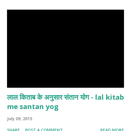
लाल किताब के अनुसार संतान योग - lal kitab
me santan yog
July 09, 2015
SHARE
POST A COMMENT
READ MORE