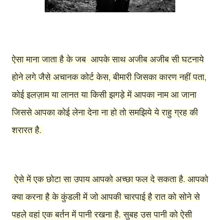
ऐसा माना जाता है के जब आपके साथ अजीब अजीब सी घटनाये
होने लगे जैसे अचानक कोर्ट केस, बीमारी जिसका कारण नहीं पता,
कोई इलज़ाम या लानत या किसी झगड़े में आपका नाम आ जाना
जिससे आपका कोई लेना देना ना हो तो समझिये ये राहु ग्रह की
शरारत है.
ऐसे में एक छोटा सा उपाय आपको अच्छा फल दे सकता है. आपको
क्या करना है के कुंडली में जो आपकी चारपाई है रात को सोने से
पहले वहां एक बर्तन में पानी रखना है. सुबह उस पानी को ऐसी