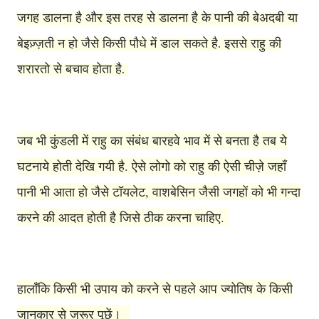
जगह डालना है और इस तरह से डालना है के पानी की बेअदबी या
बेइज़्ज़ती न हो जैसे किसी पौधे में डाल सकते है. इससे राहु की
शरारतो से बचाव होता है.
जब भी कुंडली में राहु का संबंध बारहवे भाव में से बनता है तब ये
घटनाये होती देखि गयी है. ऐसे लोगो को राहु की ऐसी चीज़े जहाँ
पानी भी आता हो जैसे टॉयलेट, वाशबेसिन जैसी जगहों को भी गन्दा
करने की आदत होती है जिसे ठीक करना चाहिए.
हालाँकि किसी भी उपाय को करने से पहले आप ज्योतिष के किसी
जानकार से जरूर पूछें।