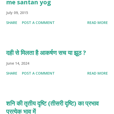
me santan yog
July 09, 2015
SHARE
POST A COMMENT
READ MORE
दही से मिलता है आकर्षण सच या झूठ ?
June 14, 2024
SHARE
POST A COMMENT
READ MORE
शनि की तृतीय दृष्टि (तीसरी दृष्टि) का प्रभाव
प्रत्येक भाव में