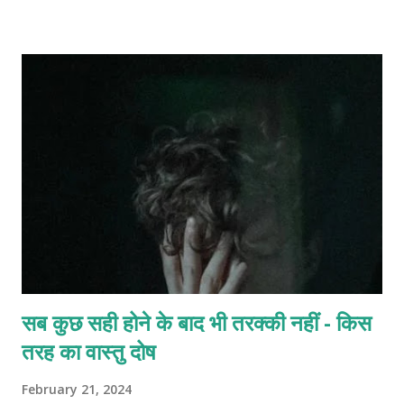
सब कुछ सही होने के बाद भी तरक्की नहीं - किस
तरह का वास्तु दोष
February 21, 2024