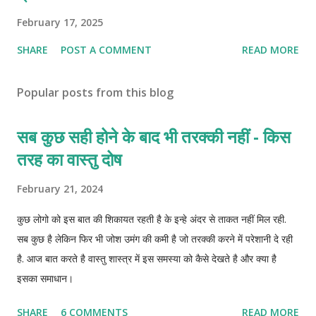
February 17, 2025
SHARE
POST A COMMENT
READ MORE
Popular posts from this blog
सब कुछ सही होने के बाद भी तरक्की नहीं - किस
तरह का वास्तु दोष
February 21, 2024
कुछ लोगो को इस बात की शिकायत रहती है के इन्हे अंदर से ताकत नहीं मिल रही.
सब कुछ है लेकिन फिर भी जोश उमंग की कमी है जो तरक्की करने में परेशानी दे रही
है. आज बात करते है वास्तु शास्त्र में इस समस्या को कैसे देखते है और क्या है
इसका समाधान।
SHARE
6 COMMENTS
READ MORE