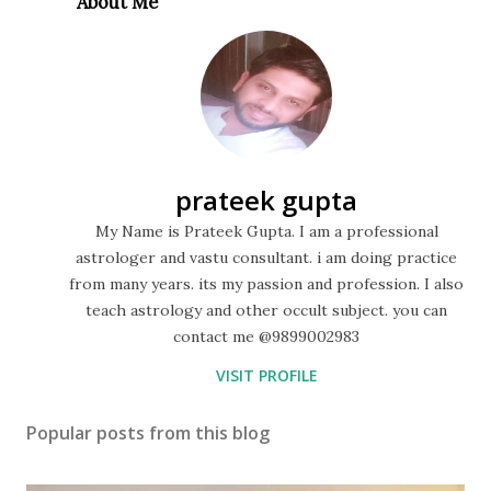
About Me
prateek gupta
My Name is Prateek Gupta. I am a professional
astrologer and vastu consultant. i am doing practice
from many years. its my passion and profession. I also
teach astrology and other occult subject. you can
contact me @9899002983
VISIT PROFILE
Popular posts from this blog