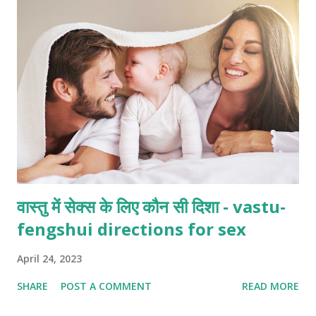
वास्तु में सेक्स के लिए कौन सी दिशा - vastu-
fengshui directions for sex
April 24, 2023
SHARE
POST A COMMENT
READ MORE