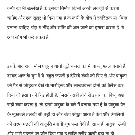
कंघी का भी उल्लेख है के इसका निर्माण किसी अच्छी लकड़ी से करना
चाहिए और एक सूत्र भी दिया गया है के कंघी के बीच में स्वस्तिक या चिन्ह
बनाना चाहिए. यंहा ये नींद और शांति की ओर जाने का इशारा करता है. ये
आप लोग भी कर सकते है.
इसके बाद राजा भोज पादुका यानी जूते चप्पल का भी वास्तु महत्व बताते है.
शायद आज के युग में ये बहुत जरूरी है देखिये कंघी को सिर से और पादुका
को पैर से जोड़कर देखे तो नार्थईस्ट और साउथवेस्ट दोनों को बैलेंस कर
दिया जो इंसान की रिड होती है. जिसके सही होने से इंसान का विष्णु अंश
सही काम करता है. तो इसमें पादुका के बारे में बताया गया है के पादुका पैर
के मुक़ाबले हलकी सी बड़ी हो और जंहा अंगूठा आता है वंहा और उंगलियों
की तरफ मछली की आकृति बनानी शुभ फल देती है. साथ ही पादुका ऊँची
और भारी पहनने पर जोर दिया गया है ताकि शरीर जल्दी बूढ़ा ना हो