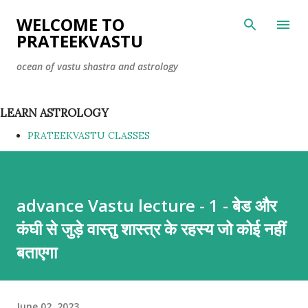
Skip to main content
WELCOME TO
PRATEEKVASTU
ocean of vastu shastra and astrology
LEARN ASTROLOGY
PRATEEKVASTU CLASSES
advance Vastu lecture - 1 - बेड और
कंघी से जुड़े वास्तु शास्त्र के रहस्य जो कोई नहीं
बताएगा
June 02, 2023