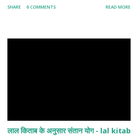
SHARE
6 COMMENTS
READ MORE
लाल किताब के अनुसार संतान योग - lal kitab