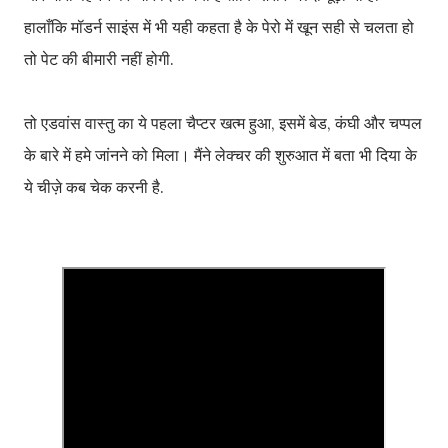
हालाँकि मॉडर्न साइंस में भी यही कहता है के पेरो में खून सही से चलता हो
तो पेट की बीमारी नहीं होगी.
तो एडवांस वास्तु का ये पहला चैप्टर खत्म हुआ, इसमें बेड, कंघी और चप्पल
के बारे में हमे जांनने को मिला। मैंने लेक्चर की शुरुआत में बता भी दिया के
ये चीज़े कब चेक करनी है.