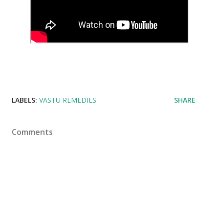
LABELS:
VASTU REMEDIES
SHARE
Comments