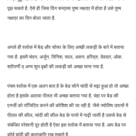
पूछ सकते है. ऐसे ही जिस दिन चन्द्रमा पुष्य नक्षत्र में होता है उसे पुष्य
नक्षत्र का दिन बोला जाता है.
अगले ही श्लोक में बेड और सोफा के लिए अच्छी लकड़ी के बारे में बताया
गया है. इसमें चंदन, अर्जुन, तिनिश, साल, असन, हरिद्रु, देवदार, ओक.
श्रीपर्णी व् अन्य शुभ वृक्षों की लकड़ी को अच्छा माना गया है.
पंचम श्लोक में एक अलग बात है के बेड सोने चांदी से मढ़ा हुआ हो तो अच्छा
होता है इसके अलावा पीतल भी अच्छा बताया गया है, यंहा पर बेड की
एनर्जी को पॉजिटिव करने की कोशिश की जा रही है. जैसे ज्योतिष उपायों में
पीतल की कील, चांदी की कील बेड के पायो में गाढ़ी जाती है उससे बेड से
संबंधित परेशानी दूर होती है ऐसा इस श्लोक में बताया गया है. आप बेड पर
कोई चांदी की कलाकृति रख सकते है.