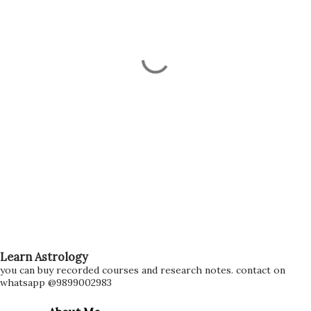
Learn Astrology
you can buy recorded courses and research notes. contact on
whatsapp @9899002983