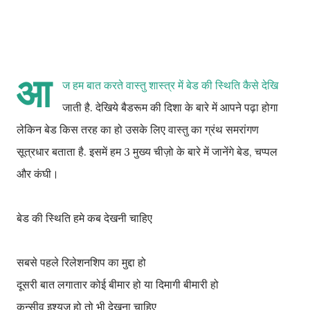
आ
ज हम बात करते वास्तु शास्त्र में बेड की स्थिति कैसे देखि
जाती है. देखिये बैडरूम की दिशा के बारे में आपने पढ़ा होगा
लेकिन बेड किस तरह का हो उसके लिए वास्तु का ग्रंथ समरांगण
सूत्रधार बताता है. इसमें हम 3 मुख्य चीज़ो के बारे में जानेंगे बेड, चप्पल
और कंघी।
बेड की स्थिति हमे कब देखनी चाहिए
सबसे पहले रिलेशनशिप का मुद्दा हो
दूसरी बात लगातार कोई बीमार हो या दिमागी बीमारी हो
कन्सीव इश्यूज हो तो भी देखना चाहिए