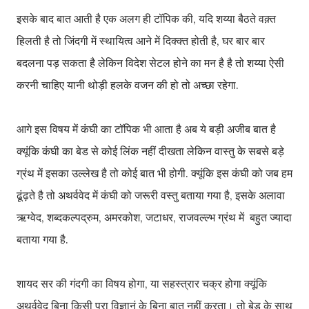
इसके बाद बात आती है एक अलग ही टॉपिक की, यदि शय्या बैठते वक़्त
हिलती है तो जिंदगी में स्थायित्व आने में दिक्क्त होती है, घर बार बार
बदलना पड़ सकता है लेकिन विदेश सेटल होने का मन है है तो शय्या ऐसी
करनी चाहिए यानी थोड़ी हलके वजन की हो तो अच्छा रहेगा.
आगे इस विषय में कंघी का टॉपिक भी आता है अब ये बड़ी अजीब बात है
क्यूंकि कंघी का बेड से कोई लिंक नहीं दीखता लेकिन वास्तु के सबसे बड़े
ग्रंथ में इसका उल्लेख है तो कोई बात भी होगी. क्यूंकि इस कंघी को जब हम
ढूंढ़ते है तो अथर्ववेद में कंघी को जरूरी वस्तु बताया गया है, इसके अलावा
ऋग्वेद, शब्दकल्पद्रुम, अमरकोश, जटाधर, राजवल्ल्भ ग्रंथ में बहुत ज्यादा
बताया गया है.
शायद सर की गंदगी का विषय होगा, या सहस्त्रार चक्र होगा क्यूंकि
अथर्ववेद बिना किसी परा विज्ञानं के बिना बात नहीं करता। तो बेड के साथ