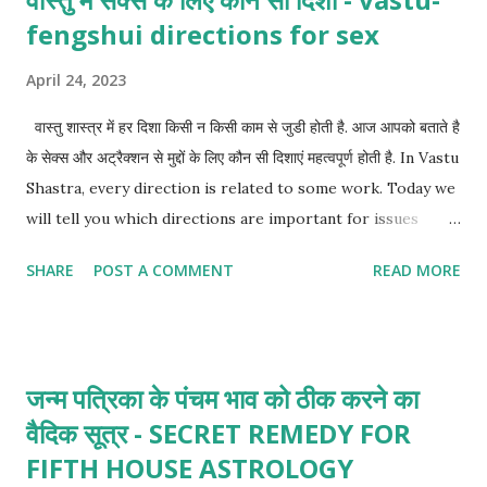
fengshui directions for sex
April 24, 2023
वास्तु शास्त्र में हर दिशा किसी न किसी काम से जुडी होती है. आज आपको बताते है
के सेक्स और अट्रैक्शन से मुद्दों के लिए कौन सी दिशाएं महत्वपूर्ण होती है. In Vastu
Shastra, every direction is related to some work. Today we
will tell you which directions are important for issues
related to sex and attraction.
SHARE
POST A COMMENT
READ MORE
जन्म पत्रिका के पंचम भाव को ठीक करने का
वैदिक सूत्र - SECRET REMEDY FOR
FIFTH HOUSE ASTROLOGY