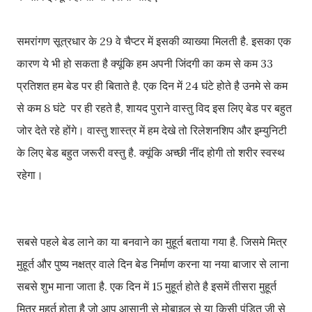
समरांगण सूत्रधार के 29 वे चैप्टर में इसकी व्याख्या मिलती है. इसका एक
कारण ये भी हो सकता है क्यूंकि हम अपनी जिंदगी का कम से कम 33
प्रतिशत हम बेड पर ही बिताते है. एक दिन में 24 घंटे होते है उनमे से कम
से कम 8 घंटे पर ही रहते है, शायद पुराने वास्तु विद इस लिए बेड पर बहुत
जोर देते रहे होंगे। वास्तु शास्त्र में हम देखे तो रिलेशनशिप और इम्युनिटी
के लिए बेड बहुत जरूरी वस्तु है. क्यूंकि अच्छी नींद होगी तो शरीर स्वस्थ
रहेगा।
सबसे पहले बेड लाने का या बनवाने का मुहूर्त बताया गया है. जिसमे मित्र
मुहूर्त और पुष्य नक्षत्र वाले दिन बेड निर्माण करना या नया बाजार से लाना
सबसे शुभ माना जाता है. एक दिन में 15 मुहूर्त होते है इसमें तीसरा मुहूर्त
मित्र मुहूर्त होता है जो आप आसानी से मोबाइल से या किसी पंडित जी से