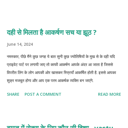
दही से मिलता है आकर्षण सच या झूठ ?
June 14, 2024
नमस्कार, पीछे मैंने कुछ जगह ये बात सुनी कुछ ज्योतिषियों के मुख से के दही यदि
प्राइवेट पार्ट पर लगायी जाए तो काफी आकर्षण आपके अंदर आ जाता है जिससे
विपरीत लिंग के लोग आपकी ओर खासकर स्त्रियाँ आकर्षित होती है. इससे आपका
शुक्र मजबूत होगा और आप एक परम आकर्षक व्यक्ति बन जाएंगे.
SHARE
POST A COMMENT
READ MORE
वास्तु में सेक्स के लिए कौन सी दिशा - vastu-