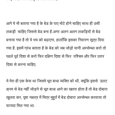
आगे ये भी बताया गया है के बेड के पाए मोटे होने चाहिए साथ ही उसी
लकड़ी चाहिए जिससे बेड बना है.अगर अलग अलग लकड़ियों से बेड
बनाया गया है तो ये भय को बढाएगा, हालाँकि इसका निवारण सूत्र दिया
गया है. इसमें ग्रंथ बताता है के बेड को जब जोड़ो यानी अस्सेम्ब्ल करो तो
पहले पूर्व दिशा से करो फिर दक्षिण दिशा से फिर पश्चिम और फिर उत्तर
दिशा से करना चाहिए.
ये मेरा ही एक केस था जिसमे भूत बाधा व्यक्ति को थी, क्यूंकि इससे उलट
क्रम से बेड नहीं जोड़ने से भूत बाधा आने का खतरा होता है तो बेड दोबारा
खुलवा कर, पूषा नक्षत्र में मित्र मुहूर्त में बेड दोबारा अस्सेम्ब्ल करवाया तो
फायदा मिल गया था.