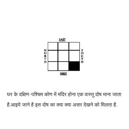
घर के दक्षिण-पश्चिम कोण में मंदिर होना एक वास्तु दोष माना जाता
है.आइये जाने है इस दोष का क्या क्या असर देखने को मिलता है.