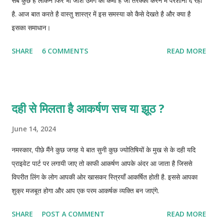
सब कुछ है लेकिन फिर भी जोश उमंग की कमी है जो तरक्की करने में परेशानी दे रही
है. आज बात करते है वास्तु शास्त्र में इस समस्या को कैसे देखते है और क्या है
इसका समाधान।
SHARE
6 COMMENTS
READ MORE
दही से मिलता है आकर्षण सच या झूठ ?
June 14, 2024
नमस्कार, पीछे मैंने कुछ जगह ये बात सुनी कुछ ज्योतिषियों के मुख से के दही यदि
प्राइवेट पार्ट पर लगायी जाए तो काफी आकर्षण आपके अंदर आ जाता है जिससे
विपरीत लिंग के लोग आपकी ओर खासकर स्त्रियाँ आकर्षित होती है. इससे आपका
शुक्र मजबूत होगा और आप एक परम आकर्षक व्यक्ति बन जाएंगे.
SHARE
POST A COMMENT
READ MORE