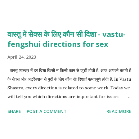
वास्तु में सेक्स के लिए कौन सी दिशा - vastu-
fengshui directions for sex
April 24, 2023
वास्तु शास्त्र में हर दिशा किसी न किसी काम से जुडी होती है. आज आपको बताते है
के सेक्स और अट्रैक्शन से मुद्दों के लिए कौन सी दिशाएं महत्वपूर्ण होती है. In Vastu
Shastra, every direction is related to some work. Today we
will tell you which directions are important for issues
related to sex and attraction.
SHARE
POST A COMMENT
READ MORE