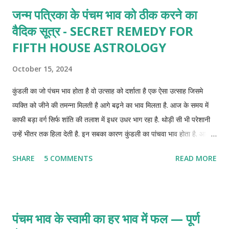
जन्म पत्रिका के पंचम भाव को ठीक करने का
वैदिक सूत्र - SECRET REMEDY FOR
FIFTH HOUSE ASTROLOGY
October 15, 2024
कुंडली का जो पंचम भाव होता है वो उत्साह को दर्शाता है एक ऐसा उत्साह जिसमे
व्यक्ति को जीने की तमन्ना मिलती है आगे बढ़ने का भाव मिलता है. आज के समय में
काफी बड़ा वर्ग सिर्फ शांति की तलाश में इधर उधर भाग रहा है. थोड़ी सी भी परेशानी
उन्हें भीतर तक हिला देती है. इन सबका कारण कुंडली का पांचवा भाव होता है. आज
जानते है ऐसे छोटे छोटे उपाय जिन्हे आप अपना कर कुंडली पांचवे भाव को ठीक रख
SHARE
5 COMMENTS
READ MORE
सकते है.
पंचम भाव के स्वामी का हर भाव में फल — पूर्ण