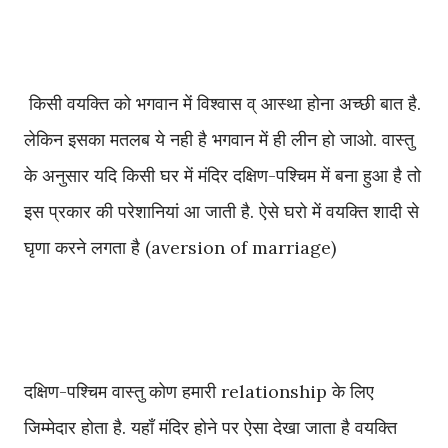
किसी वयक्ति को भगवान में विश्वास व् आस्था होना अच्छी बात है.
लेकिन इसका मतलब ये नही है भगवान में ही लीन हो जाओ. वास्तु
के अनुसार यदि किसी घर में मंदिर दक्षिण-पश्चिम में बना हुआ है तो
इस प्रकार की परेशानियां आ जाती है. ऐसे घरो में वयक्ति शादी से
घृणा करने लगता है (aversion of marriage)
दक्षिण-पश्चिम वास्तु कोण हमारी relationship के लिए
जिम्मेदार होता है. यहाँ मंदिर होने पर ऐसा देखा जाता है वयक्ति