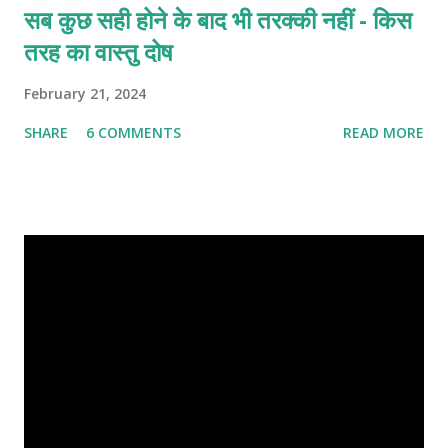
सब कुछ सही होने के बाद भी तरक्की नहीं - किस
तरह का वास्तु दोष
February 21, 2024
SHARE
6 COMMENTS
READ MORE