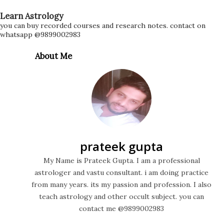
Learn Astrology
you can buy recorded courses and research notes. contact on
whatsapp @9899002983
About Me
prateek gupta
My Name is Prateek Gupta. I am a professional
astrologer and vastu consultant. i am doing practice
from many years. its my passion and profession. I also
teach astrology and other occult subject. you can
contact me @9899002983