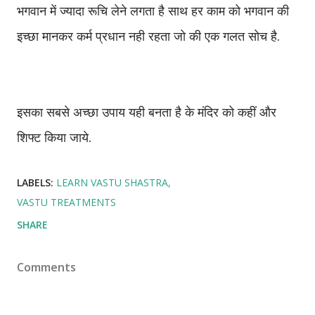
भगवान में ज्यादा रूचि लेने लगता है साथ हर काम को भगवान की
इच्छा मानकर कर्म प्रधान नही रहता जो की एक गलत सोच है.
इसका सबसे अच्छा उपाय यही बनता है के मंदिर को कहीं और
शिफ्ट किया जाये.
LABELS:
LEARN VASTU SHASTRA
VASTU TREATMENTS
SHARE
Comments