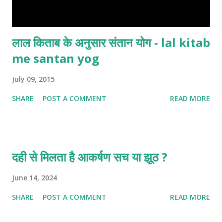
लाल किताब के अनुसार संतान योग - lal kitab
me santan yog
July 09, 2015
SHARE
POST A COMMENT
READ MORE
दही से मिलता है आकर्षण सच या झूठ ?
June 14, 2024
SHARE
POST A COMMENT
READ MORE