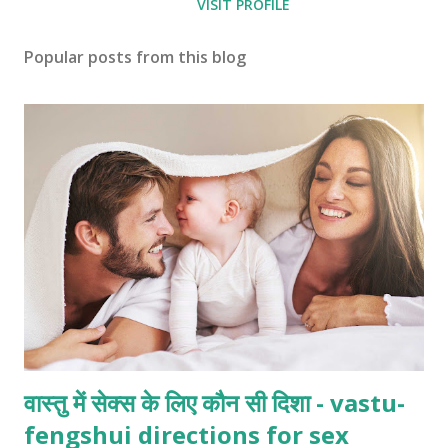
VISIT PROFILE
Popular posts from this blog
वास्तु में सेक्स के लिए कौन सी दिशा - vastu-
fengshui directions for sex