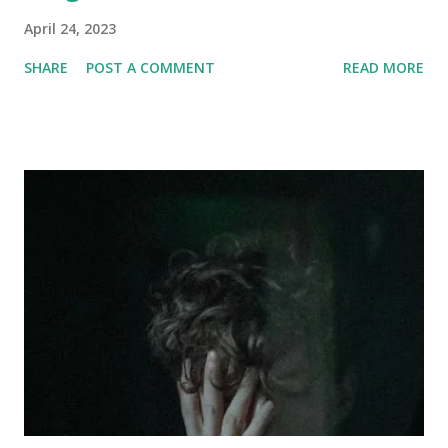
April 24, 2023
SHARE
POST A COMMENT
READ MORE