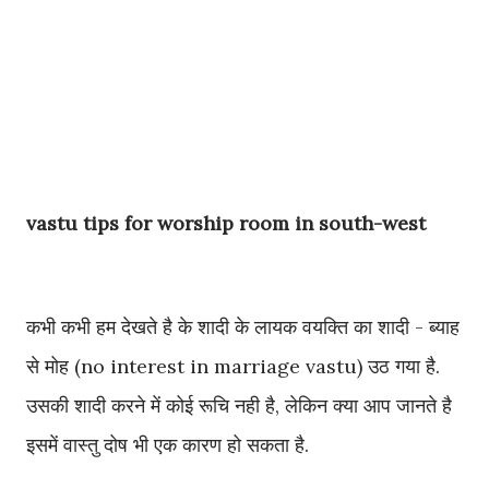
vastu tips for worship room in south-west
कभी कभी हम देखते है के शादी के लायक वयक्ति का शादी - ब्याह
से मोह (no interest in marriage vastu) उठ गया है.
उसकी शादी करने में कोई रूचि नही है, लेकिन क्या आप जानते है
इसमें वास्तु दोष भी एक कारण हो सकता है.