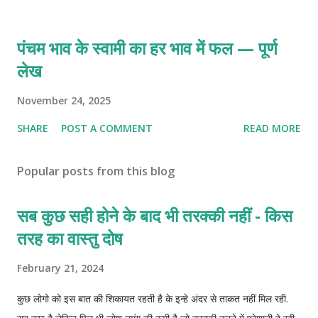
पंचम भाव के स्वामी का हर भाव में फल — पूर्ण
लेख
November 24, 2025
SHARE
POST A COMMENT
READ MORE
Popular posts from this blog
सब कुछ सही होने के बाद भी तरक्की नहीं - किस
तरह का वास्तु दोष
February 21, 2024
कुछ लोगो को इस बात की शिकायत रहती है के इन्हे अंदर से ताकत नहीं मिल रही.