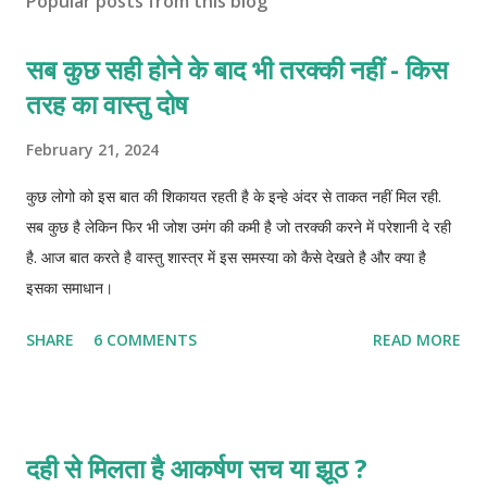
Popular posts from this blog
सब कुछ सही होने के बाद भी तरक्की नहीं - किस
तरह का वास्तु दोष
February 21, 2024
कुछ लोगो को इस बात की शिकायत रहती है के इन्हे अंदर से ताकत नहीं मिल रही.
सब कुछ है लेकिन फिर भी जोश उमंग की कमी है जो तरक्की करने में परेशानी दे रही
है. आज बात करते है वास्तु शास्त्र में इस समस्या को कैसे देखते है और क्या है
इसका समाधान।
SHARE
6 COMMENTS
READ MORE
दही से मिलता है आकर्षण सच या झूठ ?