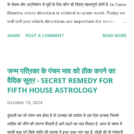
के सेक्स और अट्रैक्शन से मुद्दों के लिए कौन सी दिशाएं महत्वपूर्ण होती है. In Vastu
Shastra, every direction is related to some work. Today we
will tell you which directions are important for issues
related to sex and attraction.
SHARE
POST A COMMENT
READ MORE
जन्म पत्रिका के पंचम भाव को ठीक करने का
वैदिक सूत्र - SECRET REMEDY FOR
FIFTH HOUSE ASTROLOGY
October 15, 2024
कुंडली का जो पंचम भाव होता है वो उत्साह को दर्शाता है एक ऐसा उत्साह जिसमे
व्यक्ति को जीने की तमन्ना मिलती है आगे बढ़ने का भाव मिलता है. आज के समय में
काफी बड़ा वर्ग सिर्फ शांति की तलाश में इधर उधर भाग रहा है. थोड़ी सी भी परेशानी