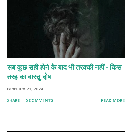
सब कुछ सही होने के बाद भी तरक्की नहीं - किस
तरह का वास्तु दोष
February 21, 2024
SHARE
6 COMMENTS
READ MORE