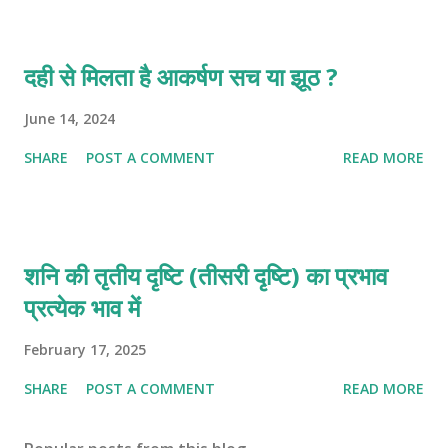
दही से मिलता है आकर्षण सच या झूठ ?
June 14, 2024
SHARE
POST A COMMENT
READ MORE
शनि की तृतीय दृष्टि (तीसरी दृष्टि) का प्रभाव
प्रत्येक भाव में
February 17, 2025
SHARE
POST A COMMENT
READ MORE