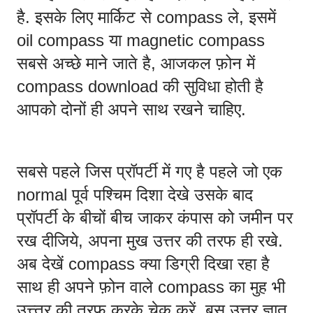
है. इसके लिए मार्किट से compass ले, इसमें 
oil compass या magnetic compass 
सबसे अच्छे माने जाते है, आजकल फ़ोन में 
compass download की सुविधा होती है 
आपको दोनों ही अपने साथ रखने चाहिए. 
सबसे पहले जिस प्रॉपर्टी में गए है पहले जो एक 
normal पूर्व पश्चिम दिशा देखे उसके बाद 
प्रॉपर्टी के बीचों बीच जाकर कंपास को जमीन पर 
रख दीजिये, अपना मुख उत्तर की तरफ ही रखे. 
अब देखें compass क्या डिग्री दिखा रहा है 
साथ ही अपने फ़ोन वाले compass का मुह भी 
उत्त्तर की तरफ करके चेक करें, बस उत्तर ज्ञात 