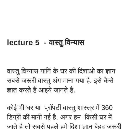
lecture 5  - वास्तु विन्यास
वास्तु विन्यास यानि के घर की दिशाओ का ज्ञान 
सबसे जरूरी वास्तु अंग माना गया है. इसे कैसे 
ज्ञात करते है आइये जानते है. 
कोई भी घर या  प्रॉपर्टी वास्तु शास्त्र में 360 
डिग्री की मानी गई है. अगर हम  किसी घर में  
जाते है तो सबसे पहले हमे दिशा ज्ञान बेहद जरूरी 