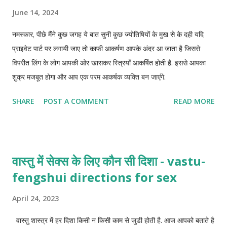
June 14, 2024
नमस्कार, पीछे मैंने कुछ जगह ये बात सुनी कुछ ज्योतिषियों के मुख से के दही यदि
प्राइवेट पार्ट पर लगायी जाए तो काफी आकर्षण आपके अंदर आ जाता है जिससे
विपरीत लिंग के लोग आपकी ओर खासकर स्त्रियाँ आकर्षित होती है. इससे आपका
शुक्र मजबूत होगा और आप एक परम आकर्षक व्यक्ति बन जाएंगे.
SHARE
POST A COMMENT
READ MORE
वास्तु में सेक्स के लिए कौन सी दिशा - vastu-
fengshui directions for sex
April 24, 2023
वास्तु शास्त्र में हर दिशा किसी न किसी काम से जुडी होती है. आज आपको बताते है