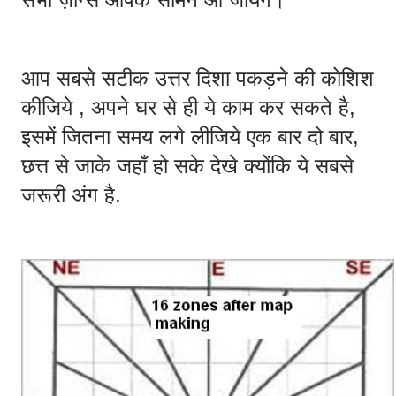
आप सबसे सटीक उत्तर दिशा पकड़ने की कोशिश 
कीजिये , अपने घर से ही ये काम कर सकते है, 
इसमें जितना समय लगे लीजिये एक बार दो बार, 
छत्त से जाके जहाँ हो सके देखे क्योंकि ये सबसे 
जरूरी अंग है.