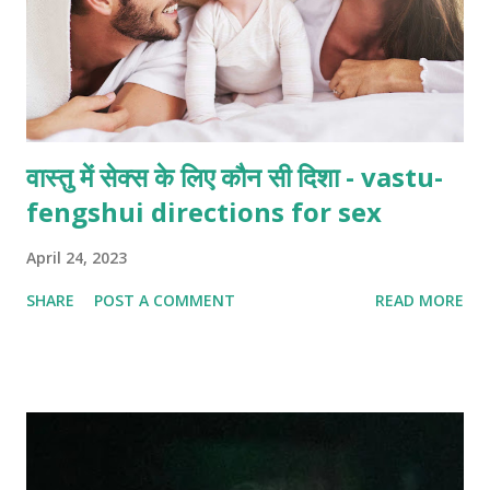
वास्तु में सेक्स के लिए कौन सी दिशा - vastu-
fengshui directions for sex
April 24, 2023
SHARE
POST A COMMENT
READ MORE