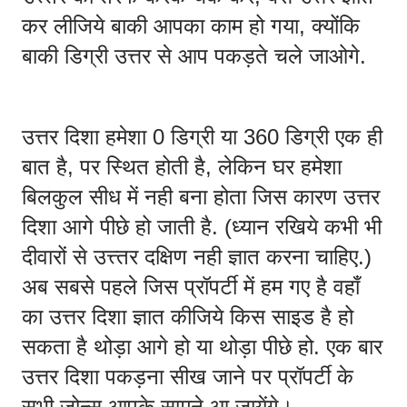
कर लीजिये बाकी आपका काम हो गया, क्योंकि 
बाकी डिग्री उत्तर से आप पकड़ते चले जाओगे. 
उत्तर दिशा हमेशा 0 डिग्री या 360 डिग्री एक ही 
बात है, पर स्थित होती है, लेकिन घर हमेशा 
बिलकुल सीध में नही बना होता जिस कारण उत्तर 
दिशा आगे पीछे हो जाती है. (ध्यान रखिये कभी भी 
दीवारों से उत्त्तर दक्षिण नही ज्ञात करना चाहिए.)  
अब सबसे पहले जिस प्रॉपर्टी में हम गए है वहाँ 
का उत्तर दिशा ज्ञात कीजिये किस साइड है हो 
सकता है थोड़ा आगे हो या थोड़ा पीछे हो. एक बार 
उत्तर दिशा पकड़ना सीख जाने पर प्रॉपर्टी के 
सभी ज़ोन्स आपके सामने आ जायेंगे। 