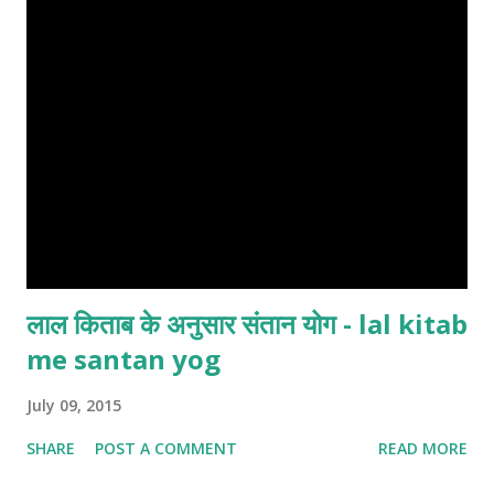
लाल किताब के अनुसार संतान योग - lal kitab
me santan yog
July 09, 2015
SHARE
POST A COMMENT
READ MORE