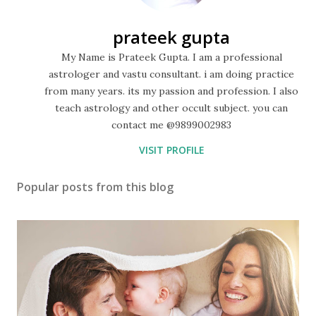
prateek gupta
My Name is Prateek Gupta. I am a professional
astrologer and vastu consultant. i am doing practice
from many years. its my passion and profession. I also
teach astrology and other occult subject. you can
contact me @9899002983
VISIT PROFILE
Popular posts from this blog