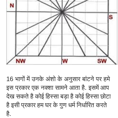
16 भागों में उनके अंशो के अनुसार बांटने पर हमे 
इस प्रकार एक नक्शा सामने आता है. 
इसमें आप 
देख सकते है कोई हिस्सा बड़ा है कोई हिस्सा छोटा 
है इसी प्रकार हम घर के गुण धर्म निर्धारित करते 
है. 