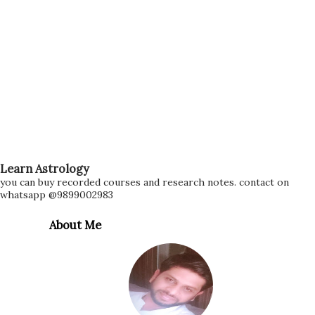
Learn Astrology
you can buy recorded courses and research notes. contact on
whatsapp @9899002983
About Me