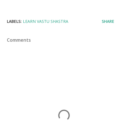
LABELS:
LEARN VASTU SHASTRA
SHARE
Comments