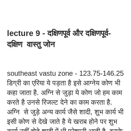
lecture 9 - दक्षिणपूर्व और दक्षिणपूर्व-
दक्षिण  वास्तु जोन 
southeast vastu zone - 123.75-146.25 
डिग्री का एरिया ये पड़ता है इसे आग्नेय कोण भी 
कहा जाता है. अग्नि से जुड़ा ये कोण जो हम काम 
करते है उनसे रिजल्ट देने का काम करता है. 
अग्नि  से जुड़े अन्य कार्य जैसे शादी, शुभ कार्य भी 
इसी कोण से देखे जाते है ये खराब होने पर शुभ 