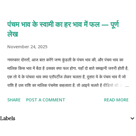
पंचम भाव के स्वामी का हर भाव में फल — पूर्ण
लेख
November 24, 2025
नमस्कार दोस्तों, आज बात करेंगे जन्म कुंडली के पंचम भाव की, और पंचम भाव का
मालिक किस भाव में बैठा है उसका क्या फल होगा. यहाँ दो बाते समझनी जरुरी होती है,
एक तो ये के पांचवा भाव क्या प्रॉपर्टीज लेकर चलता है, दूसरा ये के पंचम भाव में जो
राशि है उस राशि का मालिक पंचमेश कहलाता है. तो आइये चलते है वीडियो की ओर
और जानते है पंचमेश का हर भाव में फल.
SHARE
POST A COMMENT
READ MORE
Labels