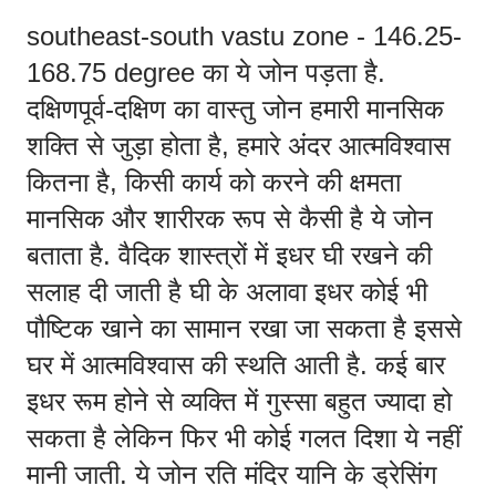
southeast-south vastu zone - 146.25-
168.75 degree का ये जोन पड़ता है. 
दक्षिणपूर्व-दक्षिण का वास्तु जोन हमारी मानसिक 
शक्ति से जुड़ा होता है, हमारे अंदर आत्मविश्वास 
कितना है, किसी कार्य को करने की क्षमता 
मानसिक और शारीरक रूप से कैसी है ये जोन 
बताता है. वैदिक शास्त्रों में इधर घी रखने की 
सलाह दी जाती है घी के अलावा इधर कोई भी 
पौष्टिक खाने का सामान रखा जा सकता है इससे 
घर में आत्मविश्वास की स्थति आती है. कई बार 
इधर रूम होने से व्यक्ति में गुस्सा बहुत ज्यादा हो 
सकता है लेकिन फिर भी कोई गलत दिशा ये नहीं 
मानी जाती. ये जोन रति मंदिर यानि के ड्रेसिंग 