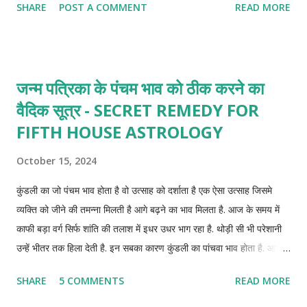
SHARE
POST A COMMENT
READ MORE
जन्म पत्रिका के पंचम भाव को ठीक करने का
वैदिक सूत्र - SECRET REMEDY FOR
FIFTH HOUSE ASTROLOGY
October 15, 2024
कुंडली का जो पंचम भाव होता है वो उत्साह को दर्शाता है एक ऐसा उत्साह जिसमे
व्यक्ति को जीने की तमन्ना मिलती है आगे बढ़ने का भाव मिलता है. आज के समय में
काफी बड़ा वर्ग सिर्फ शांति की तलाश में इधर उधर भाग रहा है. थोड़ी सी भी परेशानी
उन्हें भीतर तक हिला देती है. इन सबका कारण कुंडली का पांचवा भाव होता है. आज
जानते है ऐसे छोटे छोटे उपाय जिन्हे आप अपना कर कुंडली पांचवे भाव को ठीक रख
SHARE
5 COMMENTS
READ MORE
सकते है.