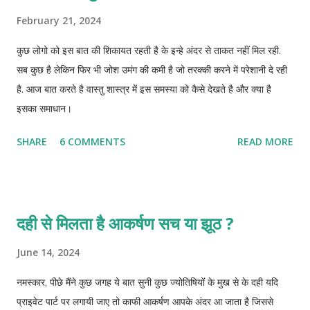
February 21, 2024
कुछ लोगो को इस बात की शिकायत रहती है के इन्हे अंदर से ताकत नहीं मिल रही.
सब कुछ है लेकिन फिर भी जोश उमंग की कमी है जो तरक्की करने में परेशानी दे रही
है. आज बात करते है वास्तु शास्त्र में इस समस्या को कैसे देखते है और क्या है
इसका समाधान।
SHARE
6 COMMENTS
READ MORE
दही से मिलता है आकर्षण सच या झूठ ?
June 14, 2024
नमस्कार, पीछे मैंने कुछ जगह ये बात सुनी कुछ ज्योतिषियों के मुख से के दही यदि
प्राइवेट पार्ट पर लगायी जाए तो काफी आकर्षण आपके अंदर आ जाता है जिससे