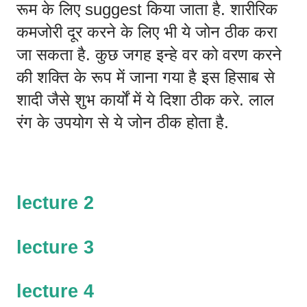
रूम के लिए suggest किया जाता है. शारीरिक 
कमजोरी दूर करने के लिए भी ये जोन ठीक करा 
जा सकता है. कुछ जगह इन्हे वर को वरण करने 
की शक्ति के रूप में जाना गया है इस हिसाब से 
शादी जैसे शुभ कार्यों में ये दिशा ठीक करे. लाल 
रंग के उपयोग से ये जोन ठीक होता है.
lecture 2 
lecture 3 
lecture 4 