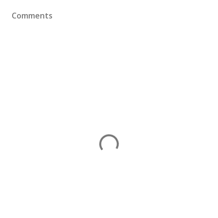
Comments