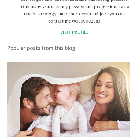
from many years. its my passion and profession. I also
teach astrology and other occult subject. you can
contact me @9899002983
VISIT PROFILE
Popular posts from this blog