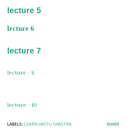
lecture 5 
lecture 6
lecture 7  
lecture - 8
lecture - 10
LABELS:
LEARN VASTU SHASTRA
SHARE