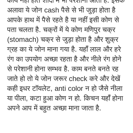
कार्य नहीं होते शादी में भी परेशानी आती है. इसके 
अलावा ये जोन cash पैसे से भी जुड़ा होता है 
आपके हाथ में पैसे रहते है या नहीं इसी कोण से 
पता चलता है. चक्रों में ये कोण मणिपुर चक्र 
(stomach) चक्र से जुड़ा होता है और शुक्र 
ग्रह का ये जोन माना गया है. यहाँ लाल और हरे 
रंग का उपयोग अच्छा रहता है और नीले रंग होने 
से परेशानी होना सम्भव है. काम बनते बनते रह 
जाते हो तो ये जोन जरूर check करे और देखें 
कही इधर टॉयलेट, anti color न हो जैसे नीला 
या पीला, कटा हुआ कोण न हो. किचन यहाँ होना 
अपने आप में बहुत अच्छा माना जाता है. 