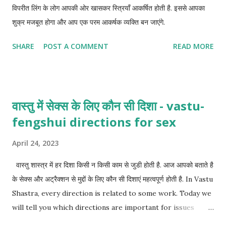
विपरीत लिंग के लोग आपकी ओर खासकर स्त्रियाँ आकर्षित होती है. इससे आपका
शुक्र मजबूत होगा और आप एक परम आकर्षक व्यक्ति बन जाएंगे.
SHARE
POST A COMMENT
READ MORE
वास्तु में सेक्स के लिए कौन सी दिशा - vastu-
fengshui directions for sex
April 24, 2023
वास्तु शास्त्र में हर दिशा किसी न किसी काम से जुडी होती है. आज आपको बताते है
के सेक्स और अट्रैक्शन से मुद्दों के लिए कौन सी दिशाएं महत्वपूर्ण होती है. In Vastu
Shastra, every direction is related to some work. Today we
will tell you which directions are important for issues
related to sex and attraction.