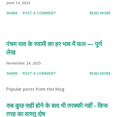
June 14, 2024
SHARE
POST A COMMENT
READ MORE
पंचम भाव के स्वामी का हर भाव में फल — पूर्ण
लेख
November 24, 2025
SHARE
POST A COMMENT
READ MORE
Popular posts from this blog
सब कुछ सही होने के बाद भी तरक्की नहीं - किस
तरह का वास्तु दोष