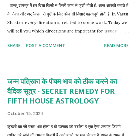
वास्तु शास्त्र में हर दिशा किसी न किसी काम से जुडी होती है. आज आपको बताते है
के सेक्स और अट्रैक्शन से मुद्दों के लिए कौन सी दिशाएं महत्वपूर्ण होती है. In Vastu
Shastra, every direction is related to some work. Today we
will tell you which directions are important for issues
related to sex and attraction.
SHARE
POST A COMMENT
READ MORE
जन्म पत्रिका के पंचम भाव को ठीक करने का
वैदिक सूत्र - SECRET REMEDY FOR
FIFTH HOUSE ASTROLOGY
October 15, 2024
कुंडली का जो पंचम भाव होता है वो उत्साह को दर्शाता है एक ऐसा उत्साह जिसमे
व्यक्ति को जीने की तमन्ना मिलती है आगे बढ़ने का भाव मिलता है. आज के समय में