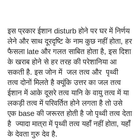
इस प्रकार ईशान disturb होने पर घर में निर्णय 
लेने और साथ दूरदृष्टि के नाम कुछ नहीं होता, हर 
फैसला late और गलत साबित होता है, इस दिशा 
के खराब होने से हर तरह की परेशानिया आ 
सकती है. इस जोन में  जल तत्व और  पृथ्वी  
तत्व दोनों मिलते है क्यूंकि उत्तर का जल तत्व 
ईशान में आके दूसरे तत्व यानि के वायु तत्व में या 
लकड़ी तत्व में परिवर्तित होने लगता है तो उसे 
एक base की जरूरत होती है जो पृथ्वी तत्व देता 
है  ज्यादा मात्रा में पृथ्वी तत्व यहाँ नहीं होता, यहाँ 
के देवता गुरु देव है. 