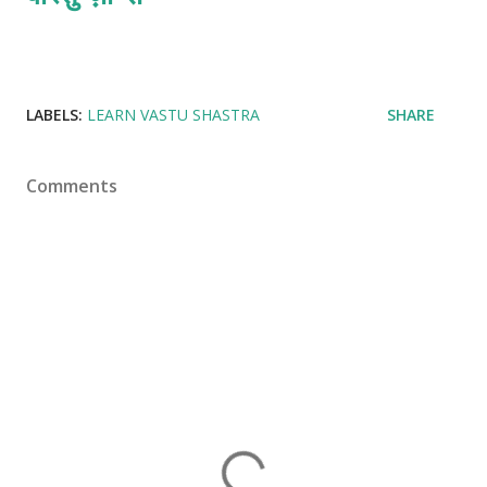
LABELS:
LEARN VASTU SHASTRA
SHARE
Comments