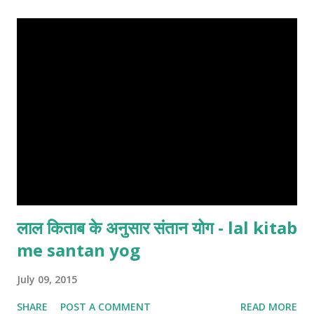
लाल किताब के अनुसार संतान योग - lal kitab
me santan yog
July 09, 2015
SHARE
POST A COMMENT
READ MORE