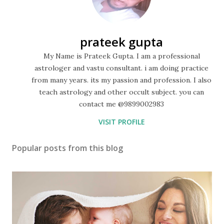
prateek gupta
My Name is Prateek Gupta. I am a professional
astrologer and vastu consultant. i am doing practice
from many years. its my passion and profession. I also
teach astrology and other occult subject. you can
contact me @9899002983
VISIT PROFILE
Popular posts from this blog