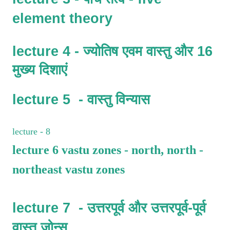
element theory 
lecture 4 - ज्योतिष एवम वास्तु और 16 
मुख्य दिशाएं 
lecture 5  - वास्तु विन्यास
lecture - 8
lecture 6 vastu zones - north, north -
northeast vastu zones
lecture 7  - उत्तरपूर्व और उत्तरपूर्व-पूर्व 
वास्तु ज़ोन्स 