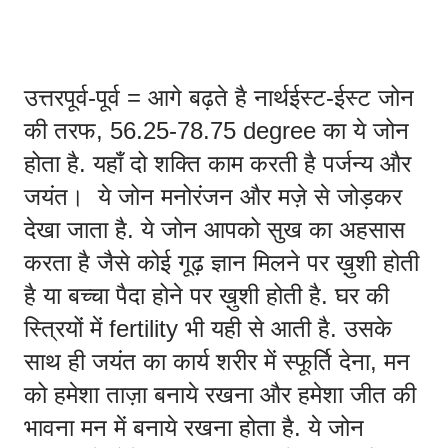
उत्तरपूर्व-पूर्व = आगे बढ़ते है नार्थईस्ट-ईस्ट जोन 
की तरफ, 56.25-78.75 degree का ये जोन 
होता है. यहाँ दो शक्ति काम करती है पर्जन्य और 
जयंत।  ये जोन मनोरंजन और मज़े से जोड़कर 
देखा जाता है. ये जोन आपको सुख का अहसास 
करता है जैसे कोई गूढ़ ज्ञान मिलने पर ख़ुशी होती 
है या बच्चा पैदा होने पर ख़ुशी होती है. घर की 
स्त्रियों में fertility भी यही से आती है. उसके 
साथ ही जयंत का कार्य शरीर में स्फूर्ति देना, मन 
को हमेशा ताज़ा बनाये रखना और हमेशा जीत की 
भावना मन में बनाये रखना होता है. ये जोन 