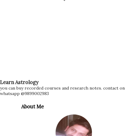
Learn Astrology
you can buy recorded courses and research notes. contact on
whatsapp @9899002983
About Me