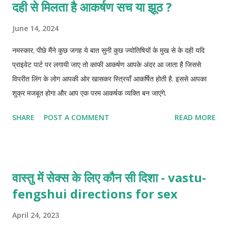
दही से मिलता है आकर्षण सच या झूठ ?
June 14, 2024
नमस्कार, पीछे मैंने कुछ जगह ये बात सुनी कुछ ज्योतिषियों के मुख से के दही यदि
प्राइवेट पार्ट पर लगायी जाए तो काफी आकर्षण आपके अंदर आ जाता है जिससे
विपरीत लिंग के लोग आपकी ओर खासकर स्त्रियाँ आकर्षित होती है. इससे आपका
शुक्र मजबूत होगा और आप एक परम आकर्षक व्यक्ति बन जाएंगे.
SHARE
POST A COMMENT
READ MORE
वास्तु में सेक्स के लिए कौन सी दिशा - vastu-
fengshui directions for sex
April 24, 2023