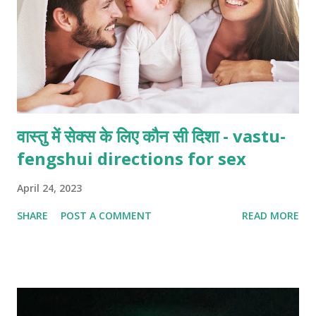
वास्तु में सेक्स के लिए कौन सी दिशा - vastu-
fengshui directions for sex
April 24, 2023
SHARE
POST A COMMENT
READ MORE