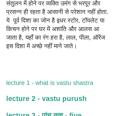
संतुलन में होने पर व्यक्ति उमंग से भरपूर और 
प्रसन्न ही रहता है आसानी से परेशान नहीं होता. 
ये  पूर्व दिशा का जोन है इधर स्टोर, टॉयलेट या 
किचन होने पर घर में अशांति और आलस आ 
जाता है, यहाँ का रंग हरा है, लाल, पीला, ऑरेंज 
इस दिशा में अच्छे नहीं माने जाते।
lecture 1 - what is vastu shastra 
lecture 2 - vastu purush 
lecture 3 - पांच तत्व - five 