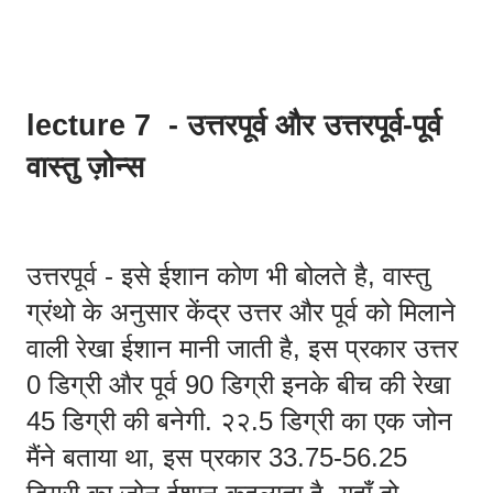
lecture 7  - उत्तरपूर्व और उत्तरपूर्व-पूर्व 
वास्तु ज़ोन्स 
उत्तरपूर्व - इसे ईशान कोण भी बोलते है, वास्तु 
ग्रंथो के अनुसार केंद्र उत्तर और पूर्व को मिलाने 
वाली रेखा ईशान मानी जाती है, इस प्रकार उत्तर 
0 डिग्री और पूर्व 90 डिग्री इनके बीच की रेखा 
45 डिग्री की बनेगी. २२.5 डिग्री का एक जोन 
मैंने बताया था, इस प्रकार 33.75-56.25 