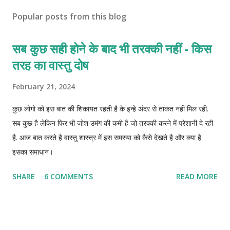
Popular posts from this blog
सब कुछ सही होने के बाद भी तरक्की नहीं - किस
तरह का वास्तु दोष
February 21, 2024
कुछ लोगो को इस बात की शिकायत रहती है के इन्हे अंदर से ताकत नहीं मिल रही.
सब कुछ है लेकिन फिर भी जोश उमंग की कमी है जो तरक्की करने में परेशानी दे रही
है. आज बात करते है वास्तु शास्त्र में इस समस्या को कैसे देखते है और क्या है
इसका समाधान।
SHARE
6 COMMENTS
READ MORE