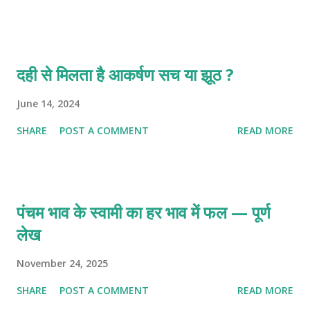
दही से मिलता है आकर्षण सच या झूठ ?
June 14, 2024
SHARE
POST A COMMENT
READ MORE
पंचम भाव के स्वामी का हर भाव में फल — पूर्ण
लेख
November 24, 2025
SHARE
POST A COMMENT
READ MORE