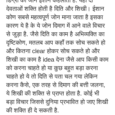
डिग्री का जोन ईशान कहलाता है. यहाँ दो 
देवताओं शक्ति होती है दिति और शिखी। ईशान 
कोण सबसे महत्वपूर्ण जोन माना जाता है इसका 
कारण ये है के ये जोन दिमाग में आने वाले विचार 
से जुड़ा है. जैसे दिति का काम है अभिव्यक्ति का 
दृष्टिकोण, मतलब आप कहाँ तक सोच सकते हो 
और कितना clear होकर सोच सकते हो और 
शिखी का काम है idea देना जैसे आप किसी काम 
को करना चाहते हो या कुछ बहुत बड़ा करना 
चाहते हो ये तो दिति से पता चल गया लेकिन 
करना कैसे, एक तरह से दिमाग की बत्ती जलना, 
ये शिखी की शक्ति से प्राप्त होता है. कोई भी 
बड़ा विचार जिससे दुनिया प्रभावित हो जाए शिखी 
की शक्ति ही दे सकती है. 