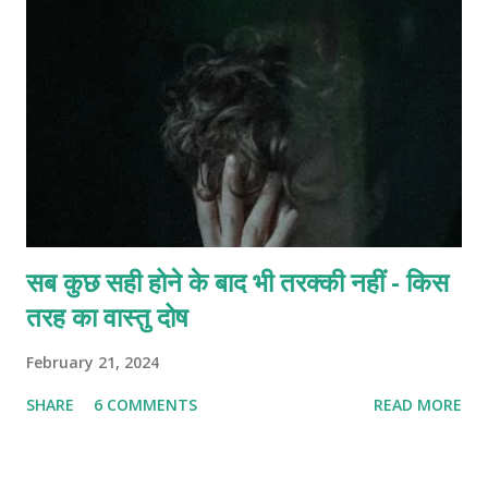
सब कुछ सही होने के बाद भी तरक्की नहीं - किस
तरह का वास्तु दोष
February 21, 2024
SHARE
6 COMMENTS
READ MORE