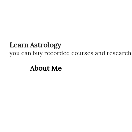
Learn Astrology
you can buy recorded courses and researc
About Me