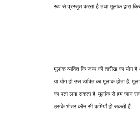
रूप से प्रस्तुत करता है तथा मूलांक द्वारा कि
मूलांक व्यक्ति कि जन्म की तारीख का योग 
या योग ही उस व्यक्ति का मूलांक होता है. मूल
का पता लगा सकता है. मूलांक से हम जान सकते 
उसके भीतर कौन सी कमियाँ हो सकती हैं.