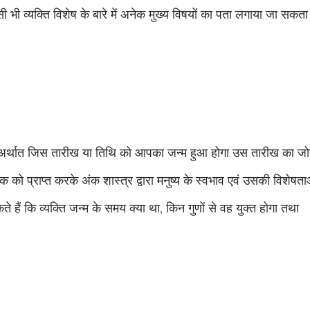
सी भी व्यक्ति विशेष के बारे में अनेक मुख्य विषयों का पता लगाया जा सकता 
है अर्थात जिस तारीख या तिथि को आपका जन्म हुआ होगा उस तारीख का जो
ांक को प्राप्त करके अंक शास्त्र द्वारा मनुष्य के स्वभाव एवं उसकी विशेषता
हैं कि व्यक्ति जन्म के समय क्या था, किन गुणों से वह युक्त होगा तथा