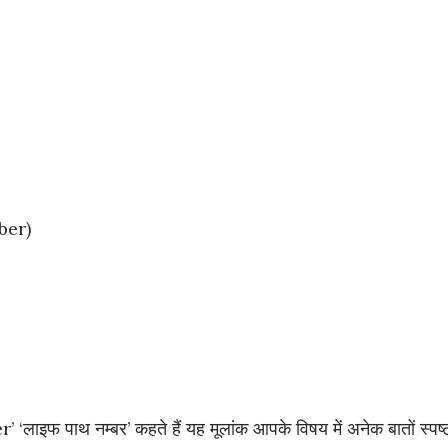
mber)
 ‘लाइफ पाथ नम्बर’ कहते हैं यह मूलांक आपके विषय में अनेक बातों स्पष्