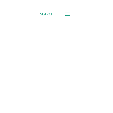
SEARCH