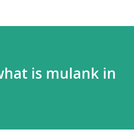
 - what is mulank in