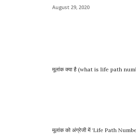
August 29, 2020
मूलांक क्या है (what is life path nu
मूलांक को अंग्रेजी में ‘Life Path Number’