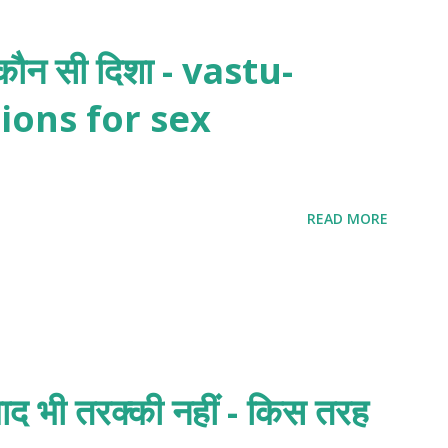
िए कौन सी दिशा - vastu-
ions for sex
READ MORE
ाद भी तरक्की नहीं - किस तरह