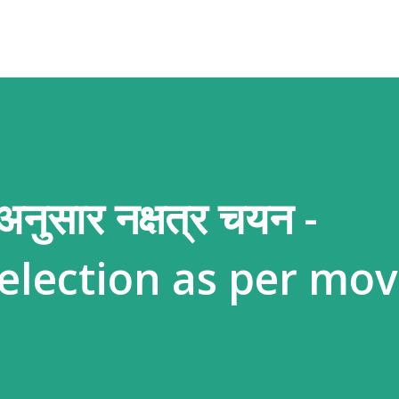
 अनुसार नक्षत्र चयन -
election as per mov