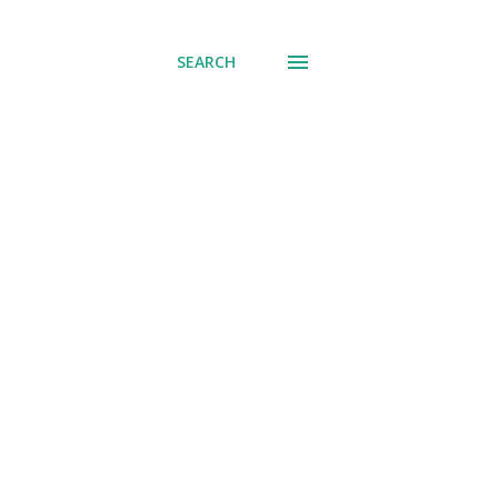
SEARCH