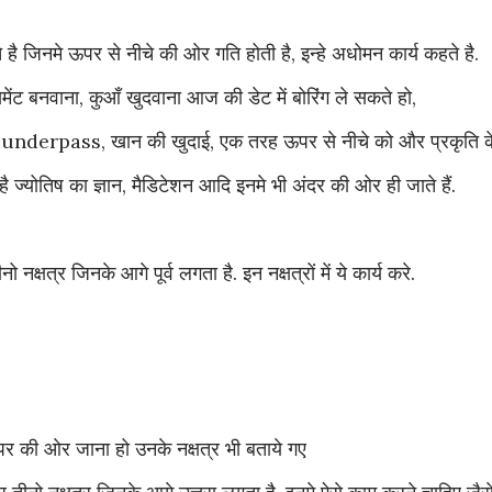
 है जिनमे ऊपर से नीचे की ओर गति होती है, इन्हे अधोमन कार्य कहते है.
ेंट बनवाना, कुआँ खुदवाना आज की डेट में बोरिंग ले सकते हो,
nderpass, खान की खुदाई, एक तरह ऊपर से नीचे को और प्रकृति क
है ज्योतिष का ज्ञान, मैडिटेशन आदि इनमे भी अंदर की ओर ही जाते हैं.
नक्षत्र जिनके आगे पूर्व लगता है. इन नक्षत्रों में ये कार्य करे.
 ऊपर की ओर जाना हो उनके नक्षत्र भी बताये गए