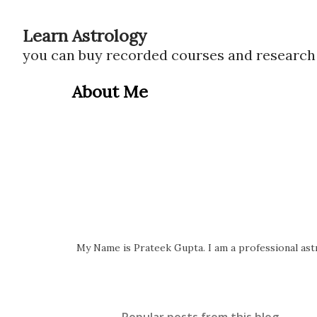
Learn Astrology
you can buy recorded courses and researc
About Me
My Name is Prateek Gupta. I am a professional astr