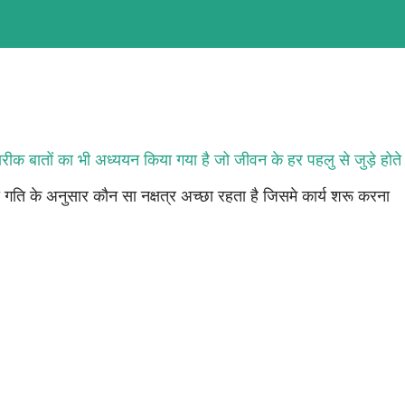
बारीक बातों का भी अध्ययन किया गया है जो जीवन के हर पहलु से जुड़े होते 
 गति के अनुसार कौन सा नक्षत्र अच्छा रहता है जिसमे कार्य शरू करना