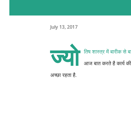
July 13, 2017
ज्यो
तिष शास्त्र में बारीक से 
आज बात करते है कार्य की
अच्छा रहता है.