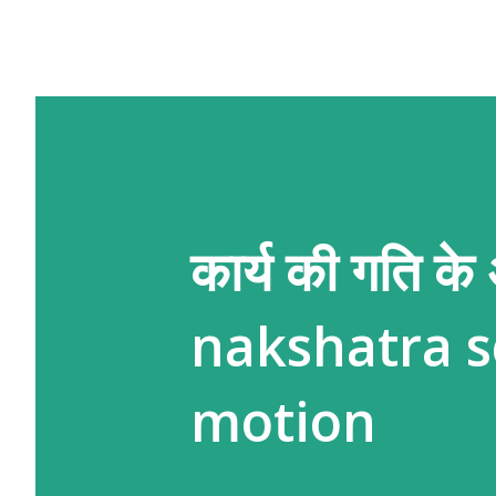
कार्य की गति के
nakshatra s
motion