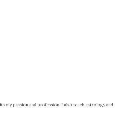
its my passion and profession. I also teach astrology and