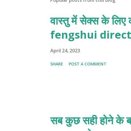
Popular posts from this blog
वास्तु में सेक्स के ल
fengshui direct
April 24, 2023
SHARE
POST A COMMENT
सब कुछ सही होने के ब