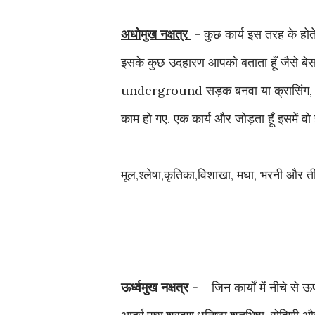
अधोमुख नक्षत्र
- कुछ कार्य इस तरह के होते
इसके कुछ उदहारण आपको बताता हूँ जैसे बेसम
underground सड़क बनवा या क्रासिंग, u
काम हो गए. एक कार्य और जोड़ता हूँ इसमें वो 
मूल,श्लेषा,कृतिका,विशाखा, मघा, भरनी और तीनो 
ऊर्ध्वमुख नक्षत्र -
जिन कार्यों में नीचे से