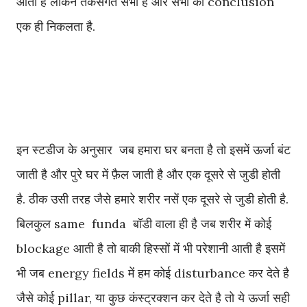
आता है लेकिन तर्कसंगत सभी है और सभी का conclusion
एक ही निकलता है.
इन स्टडीज के अनुसार जब हमारा घर बनता है तो इसमें ऊर्जा बंट
जाती है और पुरे घर में फ़ैल जाती है और एक दूसरे से जुडी होती
है. ठीक उसी तरह जैसे हमारे शरीर नसें एक दूसरे से जुडी होती है.
बिलकुल same funda बॉडी वाला ही है जब शरीर में कोई
blockage आती है तो बाकी हिस्सों में भी परेशानी आती है इसमें
भी जब energy fields में हम कोई disturbance कर देते है
जैसे कोई pillar, या कुछ कंस्ट्रक्शन कर देते है तो ये ऊर्जा सही