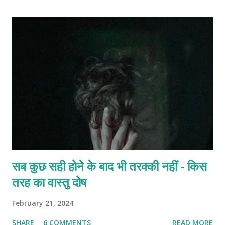
सब कुछ सही होने के बाद भी तरक्की नहीं - किस
तरह का वास्तु दोष
February 21, 2024
SHARE
6 COMMENTS
READ MORE