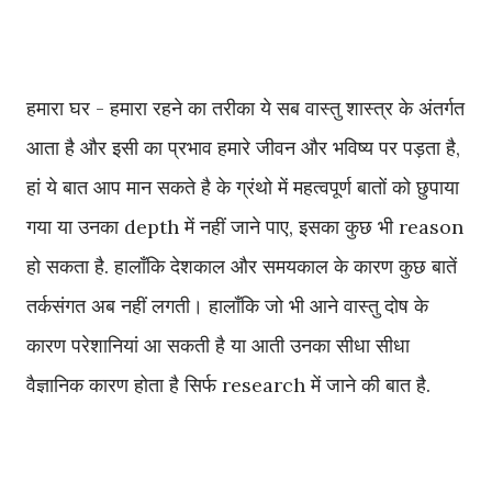
हमारा घर - हमारा रहने का तरीका ये सब वास्तु शास्त्र के अंतर्गत
आता है और इसी का प्रभाव हमारे जीवन और भविष्य पर पड़ता है,
हां ये बात आप मान सकते है के ग्रंथो में महत्वपूर्ण बातों को छुपाया
गया या उनका depth में नहीं जाने पाए, इसका कुछ भी reason
हो सकता है. हालाँकि देशकाल और समयकाल के कारण कुछ बातें
तर्कसंगत अब नहीं लगती। हालाँकि जो भी आने वास्तु दोष के
कारण परेशानियां आ सकती है या आती उनका सीधा सीधा
वैज्ञानिक कारण होता है सिर्फ research में जाने की बात है.