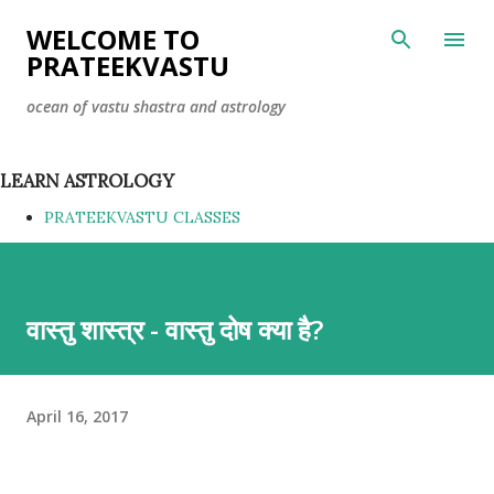
Skip to main content
WELCOME TO
PRATEEKVASTU
ocean of vastu shastra and astrology
LEARN ASTROLOGY
PRATEEKVASTU CLASSES
वास्तु शास्त्र - वास्तु दोष क्या है?
April 16, 2017