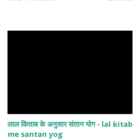
लाल किताब के अनुसार संतान योग - lal kitab
me santan yog