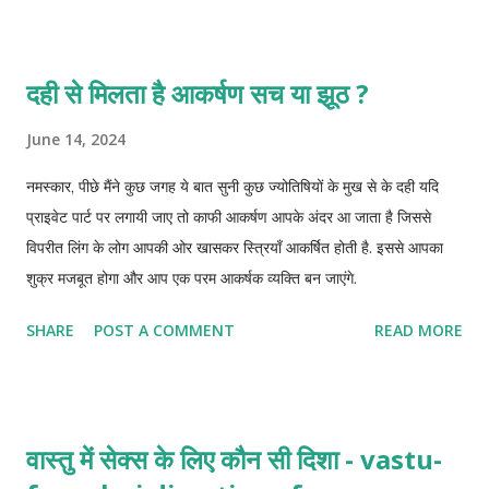
दही से मिलता है आकर्षण सच या झूठ ?
June 14, 2024
नमस्कार, पीछे मैंने कुछ जगह ये बात सुनी कुछ ज्योतिषियों के मुख से के दही यदि
प्राइवेट पार्ट पर लगायी जाए तो काफी आकर्षण आपके अंदर आ जाता है जिससे
विपरीत लिंग के लोग आपकी ओर खासकर स्त्रियाँ आकर्षित होती है. इससे आपका
शुक्र मजबूत होगा और आप एक परम आकर्षक व्यक्ति बन जाएंगे.
SHARE
POST A COMMENT
READ MORE
वास्तु में सेक्स के लिए कौन सी दिशा - vastu-