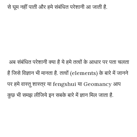
से घूम नहीं पाती और हमे संबंधित परेशानी आ जाती है.
अब संबंधित परेशानी क्या है ये हमे तत्वों के आधार पर पता चलता
है जिसे विज्ञान भी मानता है. तत्वों (elements) के बारे में जानने
पर हमे वास्तु शास्त्र या fengshui या Geomancy आप
कुछ भी समझ लीजिये इन सबके बारे में ज्ञान मिल जाता है.