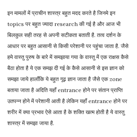
इन मामलों में प्राचीन शास्त्र बहुत मदद करते है जिनमे इन
topics पर बहुत ज्यादा research की गई है और आज भी
बिलकुल सही तरह से अपनी सटीकता बताती है. तत्व दर्शन के
आधार पर बहुत आसानी से किसी परेशानी पर पहुंचा जाता है. जैसे
हमे वास्तु पुरुष के बारे में समझाया गया के वास्तु में एक राक्षस कैसे
बैठा होता है ये एक समझ दी गई के कैसे आसानी से इस ज्ञान को
समझा जाये हालाँकि ये बहुत गूढ़ ज्ञान जाता है जैसे एक zone
बताया जाता है अदिति यहाँ entrance होने पर संतान प्राप्ति
उतपन्न होने में परेशानी आती है लेकिन यहाँ entrance होने पर
शरीर में क्या प्रभाव ऐसे आता है के शक्ति खत्म होती है ये वास्तु
शास्त्र में समझा जाया है.