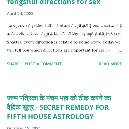
fengshui directions for sex
April 24, 2023
वास्तु शास्त्र में हर दिशा किसी न किसी काम से जुडी होती है. आज आपको बताते है
के सेक्स और अट्रैक्शन से मुद्दों के लिए कौन सी दिशाएं महत्वपूर्ण होती है. In Vastu
Shastra, every direction is related to some work. Today we
will tell you which directions are important for issues
related to sex and attraction.
SHARE
POST A COMMENT
READ MORE
जन्म पत्रिका के पंचम भाव को ठीक करने का
वैदिक सूत्र - SECRET REMEDY FOR
FIFTH HOUSE ASTROLOGY
October 15, 2024