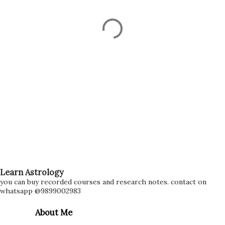
Learn Astrology
you can buy recorded courses and research notes. contact on
whatsapp @9899002983
About Me