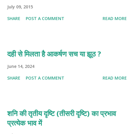
July 09, 2015
SHARE
POST A COMMENT
READ MORE
दही से मिलता है आकर्षण सच या झूठ ?
June 14, 2024
SHARE
POST A COMMENT
READ MORE
शनि की तृतीय दृष्टि (तीसरी दृष्टि) का प्रभाव
प्रत्येक भाव में