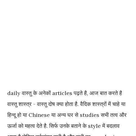
daily वास्तु के अनेकों articles पढ़ते है, आज बात करते है
वास्तु शास्त्र - वास्तु दोष क्या होता है. वैदिक शास्त्रों में चाहे या
हिन्दू हो या Chinese या अन्य घर से studies सभी तत्व और
ऊर्जा को महत्व देते है. सिर्फ उनके बताने के style में बदलाव