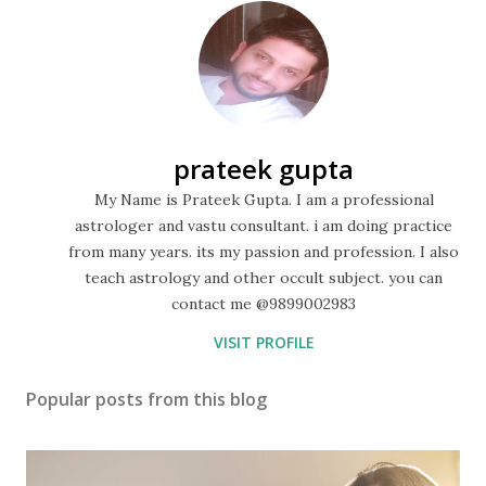
prateek gupta
My Name is Prateek Gupta. I am a professional
astrologer and vastu consultant. i am doing practice
from many years. its my passion and profession. I also
teach astrology and other occult subject. you can
contact me @9899002983
VISIT PROFILE
Popular posts from this blog