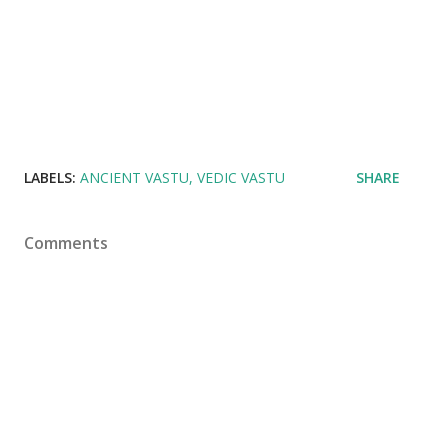
LABELS:
ANCIENT VASTU
VEDIC VASTU
SHARE
Comments