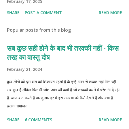
February 17, 2025
SHARE
POST A COMMENT
READ MORE
Popular posts from this blog
सब कुछ सही होने के बाद भी तरक्की नहीं - किस
तरह का वास्तु दोष
February 21, 2024
कुछ लोगो को इस बात की शिकायत रहती है के इन्हे अंदर से ताकत नहीं मिल रही.
सब कुछ है लेकिन फिर भी जोश उमंग की कमी है जो तरक्की करने में परेशानी दे रही
है. आज बात करते है वास्तु शास्त्र में इस समस्या को कैसे देखते है और क्या है
इसका समाधान।
SHARE
6 COMMENTS
READ MORE