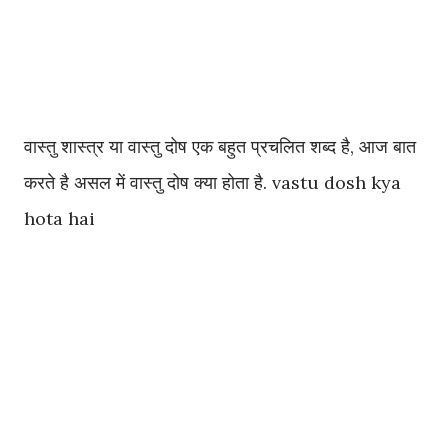
वास्तु शास्त्र या वास्तु दोष एक बहुत प्रचलित शब्द है, आज बात
करते है असल में वास्तु दोष क्या होता है. vastu dosh kya
hota hai