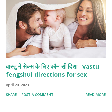
वास्तु में सेक्स के लिए कौन सी दिशा - vastu-
fengshui directions for sex
April 24, 2023
SHARE
POST A COMMENT
READ MORE