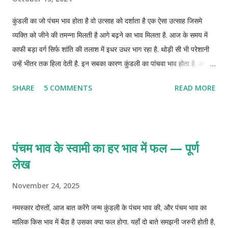
कुंडली का जो पंचम भाव होता है वो उत्साह को दर्शाता है एक ऐसा उत्साह जिसमे
व्यक्ति को जीने की तमन्ना मिलती है आगे बढ़ने का भाव मिलता है. आज के समय में
काफी बड़ा वर्ग सिर्फ शांति की तलाश में इधर उधर भाग रहा है. थोड़ी सी भी परेशानी
उन्हें भीतर तक हिला देती है. इन सबका कारण कुंडली का पांचवा भाव होता है. आज
जानते है ऐसे छोटे छोटे उपाय जिन्हे आप अपना कर कुंडली पांचवे भाव को ठीक रख
SHARE
5 COMMENTS
READ MORE
सकते है.
पंचम भाव के स्वामी का हर भाव में फल — पूर्ण
लेख
November 24, 2025
नमस्कार दोस्तों, आज बात करेंगे जन्म कुंडली के पंचम भाव की, और पंचम भाव का
मालिक किस भाव में बैठा है उसका क्या फल होगा. यहाँ दो बाते समझनी जरुरी होती है,