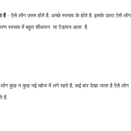
 है
- ऐसे लोग उत्तम होते है, अच्छे स्वभाव के होते है. इसके उलट ऐसे लोग
 कारण स्वभाव में बहुत सीधापन या टेडापन आता है.
 लोग कुछ न कुछ नई खोज में लगे रहते है, कई बार देखा जाता है ऐसे लोग
े है.