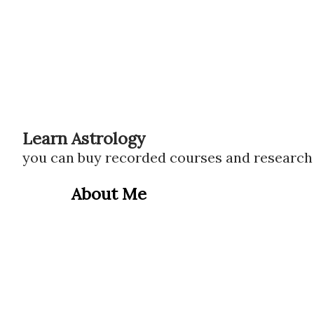
Learn Astrology
you can buy recorded courses and researc
About Me