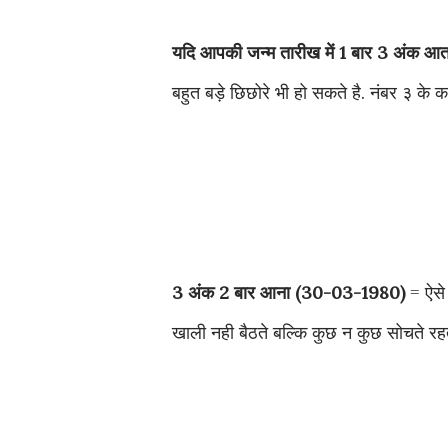
यदि आपकी जन्म तारीख में 1 बार 3 अंक आता
बहुत बड़े छिछोरे भी हो सकते है. नंबर ३ के
3 अंक 2 बार आना (30-03-1980)
= ऐसे
खाली नही बैठते बल्कि कुछ न कुछ सोचते रहत