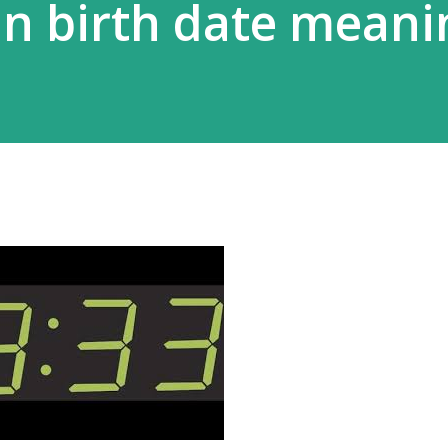
in birth date meani