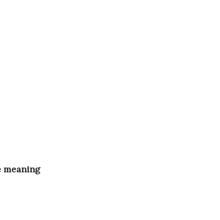
te meaning