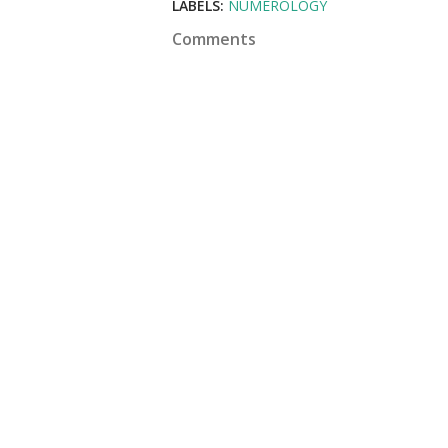
LABELS:
NUMEROLOGY
Comments