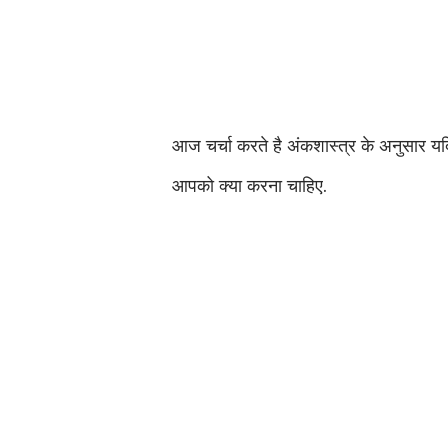
आज चर्चा करते है अंकशास्त्र के अनुसार य
आपको क्या करना चाहिए.