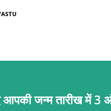
Skip to main content
VASTU
आपकी जन्म तारीख में 3 अं