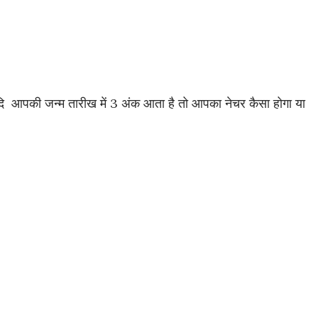
दि आपकी जन्म तारीख में 3 अंक आता है तो आपका नेचर कैसा होगा या