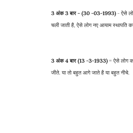
3 अंक 3 बार - (30 -03-1993)
- ऐसे लो
चली जाती है, ऐसे लोग नए आयाम स्थापति करन
3 अंक 4 बार (13 -3-1933)
= ऐसे लोग क
जीते. या तो बहुत आगे जाते है या बहुत नीचे.