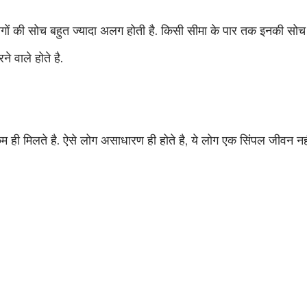
गों की सोच बहुत ज्यादा अलग होती है. किसी सीमा के पार तक इनकी सोच
े वाले होते है.
म ही मिलते है. ऐसे लोग असाधारण ही होते है, ये लोग एक सिंपल जीवन न