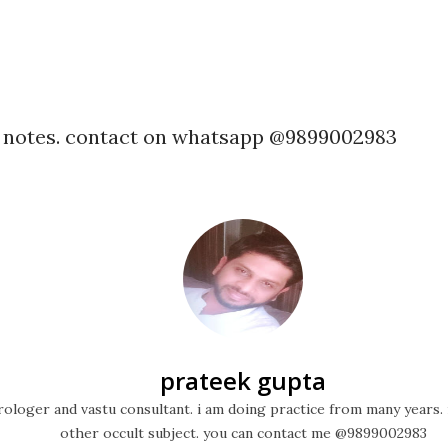
h notes. contact on whatsapp @9899002983
prateek gupta
ologer and vastu consultant. i am doing practice from many years. 
other occult subject. you can contact me @9899002983