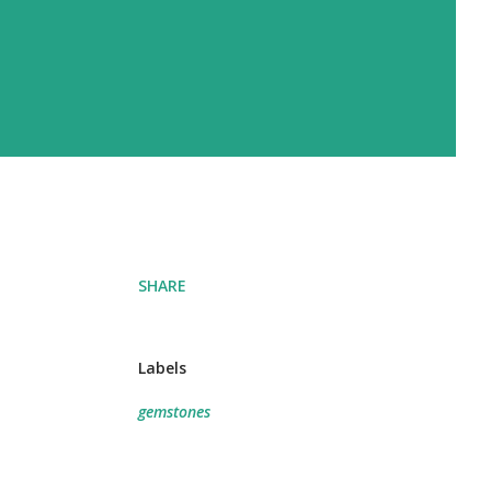
SHARE
Labels
gemstones