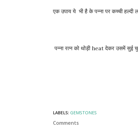
एक उपाय ये भी है के पन्ना पर कच्ची हल्दी 
पन्ना रत्न को थोड़ी heat देकर उसमें सुई चु
LABELS:
GEMSTONES
Comments