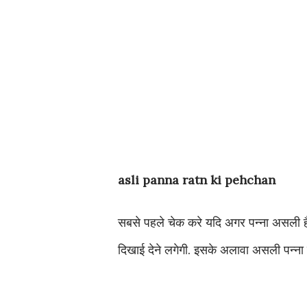
asli panna ratn ki pehchan
सबसे पहले चेक करे यदि अगर पन्ना असली है 
दिखाई देने लगेगी. इसके अलावा असली
पन्ना