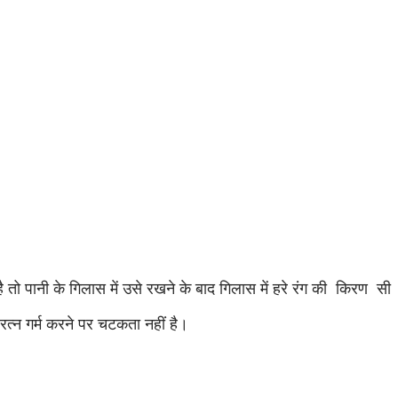
तो पानी के गिलास में उसे रखने के बाद गिलास में हरे रंग की किरण सी
 रत्न गर्म करने पर चटकता नहीं है।