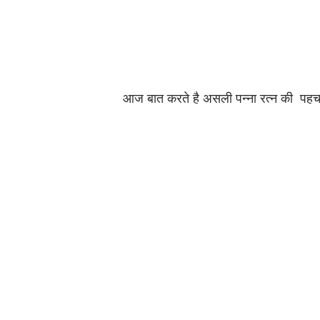
आज बात करते है असली पन्ना रत्न की 