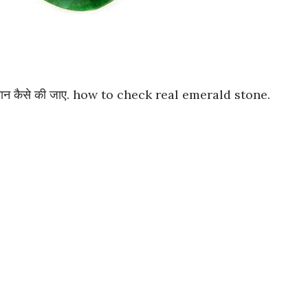
पहचान कैसे की जाए. how to check real emerald stone.