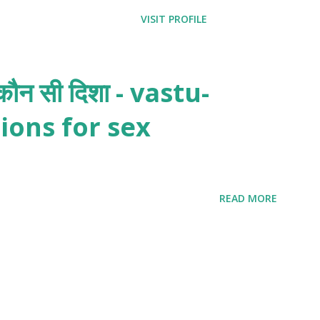
VISIT PROFILE
िए कौन सी दिशा - vastu-
ions for sex
READ MORE