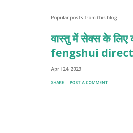
Popular posts from this blog
वास्तु में सेक्स के ल
fengshui direct
April 24, 2023
SHARE
POST A COMMENT