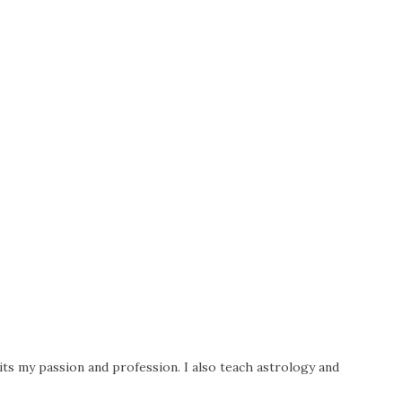
its my passion and profession. I also teach astrology and