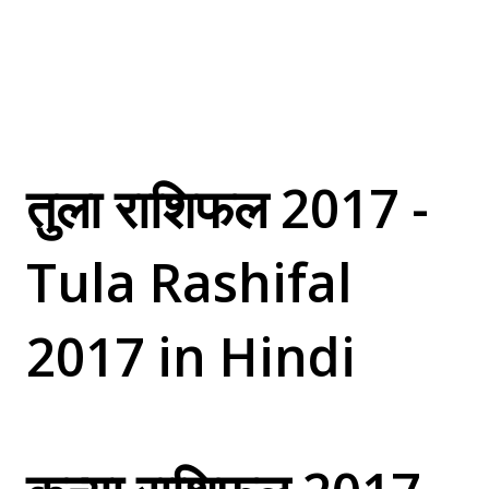
तुला राशिफल 2017 -
Tula Rashifal
2017 in Hindi