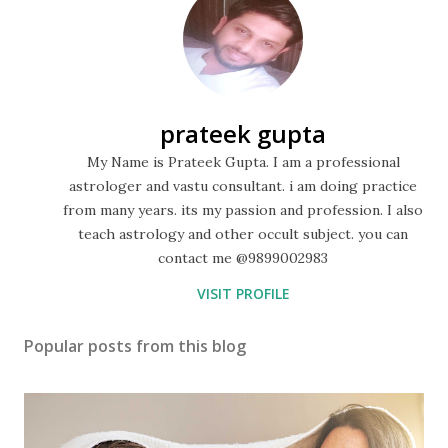
prateek gupta
My Name is Prateek Gupta. I am a professional
astrologer and vastu consultant. i am doing practice
from many years. its my passion and profession. I also
teach astrology and other occult subject. you can
contact me @9899002983
VISIT PROFILE
Popular posts from this blog