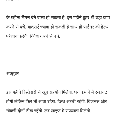
के महीना टेंशन देने वाला हो सकता है. इस महीने कुछ भी बड़ा काम
करने से बचे. यात्राएँ ज्यादा हो सकती है साथ ही पार्टनर की हेल्थ
परेशान करेगी. निवेश करने से बचे.
अक्टूबर
इस महीने रिश्तेदारों से खूब सहयोग मिलेगा, धन कमाने में रुकावट
होगी लेकिन फिर भी आता रहेगा. हेल्थ अच्छी रहेगी. बिज़नस और
नौकरी दोनों ठीक रहेंगी. लव लाइफ में सफलता मिलेगी.