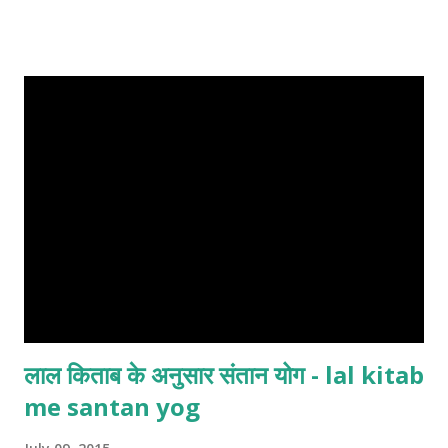
लाल किताब के अनुसार संतान योग - lal kitab
me santan yog