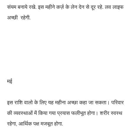
संयम बनाये रखे. इस महीने कर्ज़ के लेन देन से दूर रहे. लव लाइफ
अच्छी रहेगी.
मई
इस राशि वालो के लिए यह महीना अच्छा कहा जा सकता। परिवार
की व्यवस्थाओं में किया गया प्रयास फलीभूत होगा। शरीर स्वस्थ
रहेगा, आर्थिक पक्ष मजबूत होगा.