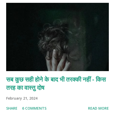
सब कुछ सही होने के बाद भी तरक्की नहीं - किस
तरह का वास्तु दोष
February 21, 2024
SHARE
6 COMMENTS
READ MORE