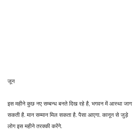
जून
इस महीने कुछ नए सम्बन्ध बनते दिख रहे है, भगवन में आस्था जाग
सकती है. मान सम्मान मिल सकता है. पैसा आएगा. कानून से जुड़े
लोग इस महीने तरक्की करेंगे.