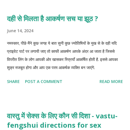
दही से मिलता है आकर्षण सच या झूठ ?
June 14, 2024
नमस्कार, पीछे मैंने कुछ जगह ये बात सुनी कुछ ज्योतिषियों के मुख से के दही यदि
प्राइवेट पार्ट पर लगायी जाए तो काफी आकर्षण आपके अंदर आ जाता है जिससे
विपरीत लिंग के लोग आपकी ओर खासकर स्त्रियाँ आकर्षित होती है. इससे आपका
शुक्र मजबूत होगा और आप एक परम आकर्षक व्यक्ति बन जाएंगे.
SHARE
POST A COMMENT
READ MORE
वास्तु में सेक्स के लिए कौन सी दिशा - vastu-
fengshui directions for sex