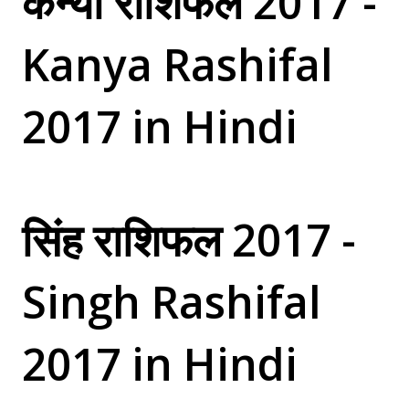
कन्या राशिफल 2017 -
Kanya Rashifal
2017 in Hindi
सिंह राशिफल 2017 -
Singh Rashifal
2017 in Hindi