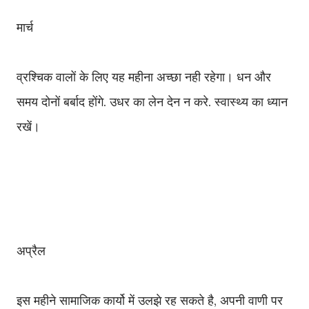
मार्च
व्रश्चिक वालों के लिए यह महीना अच्छा नही रहेगा। धन और
समय दोनों बर्बाद होंगे. उधर का लेन देन न करे. स्वास्थ्य का ध्यान
रखें।
अप्रैल
इस महीने सामाजिक कार्यो में उलझे रह सकते है, अपनी वाणी पर