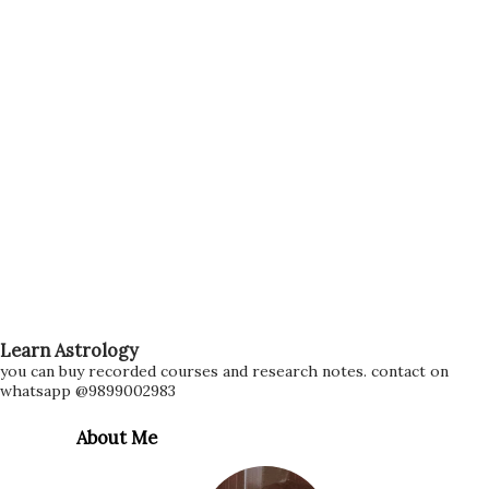
Learn Astrology
you can buy recorded courses and research notes. contact on
whatsapp @9899002983
About Me