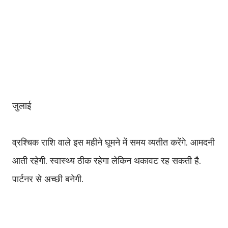
जुलाई
व्रश्चिक राशि वाले इस महीने घूमने में समय व्यतीत करेंगे. आमदनी
आती रहेगी. स्वास्थ्य ठीक रहेगा लेकिन थकावट रह सकती है.
पार्टनर से अच्छी बनेगी.