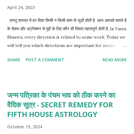
April 24, 2023
वास्तु शास्त्र में हर दिशा किसी न किसी काम से जुडी होती है. आज आपको बताते है
के सेक्स और अट्रैक्शन से मुद्दों के लिए कौन सी दिशाएं महत्वपूर्ण होती है. In Vastu
Shastra, every direction is related to some work. Today we
will tell you which directions are important for issues
related to sex and attraction.
SHARE
POST A COMMENT
READ MORE
जन्म पत्रिका के पंचम भाव को ठीक करने का
वैदिक सूत्र - SECRET REMEDY FOR
FIFTH HOUSE ASTROLOGY
October 15, 2024