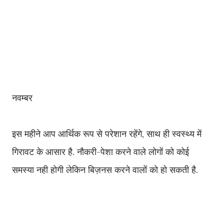
नवम्बर
इस महीने आप आर्थिक रूप से परेशान रहेंगे, साथ ही स्वस्थ्य में
गिरावट के आसार है. नौकरी-पेशा करने वाले लोगों को कोई
समस्या नही होगी लेकिन बिज़नस करने वालों को हो सकती है.