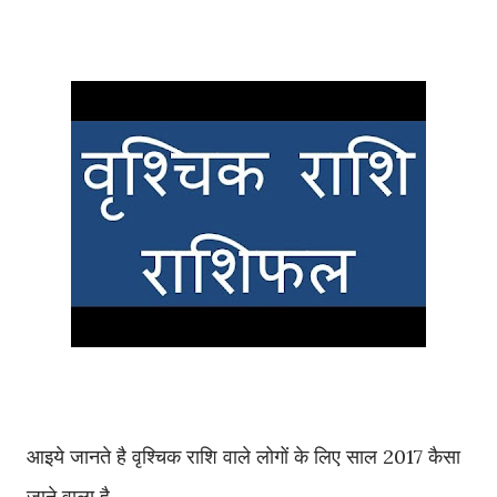
आइये जानते है वृश्चिक राशि वाले लोगों के लिए साल 2017 कैसा
जाने वाला है.