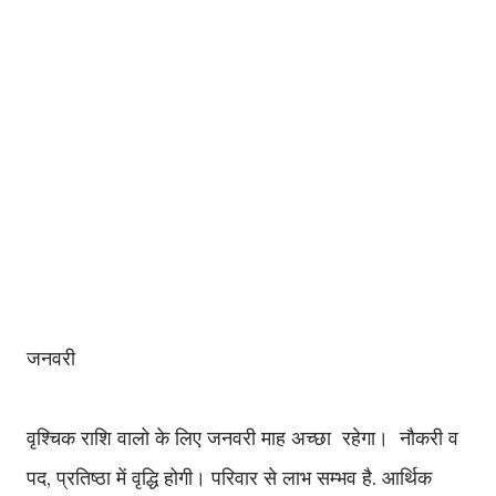
जनवरी
वृश्चिक राशि वालो के लिए जनवरी माह अच्छा रहेगा। नौकरी व
पद, प्रतिष्ठा में वृद्धि होगी। परिवार से लाभ सम्भव है. आर्थिक