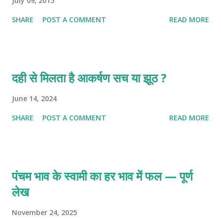
July 09, 2015
SHARE
POST A COMMENT
READ MORE
दही से मिलता है आकर्षण सच या झूठ ?
June 14, 2024
SHARE
POST A COMMENT
READ MORE
पंचम भाव के स्वामी का हर भाव में फल — पूर्ण
लेख
November 24, 2025