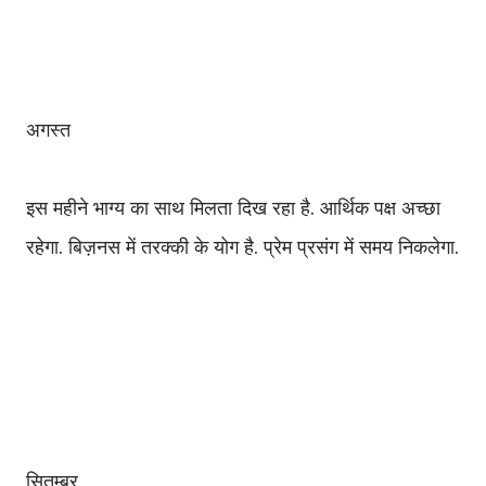
अगस्त
इस महीने भाग्य का साथ मिलता दिख रहा है. आर्थिक पक्ष अच्छा
रहेगा. बिज़नस में तरक्की के योग है. प्रेम प्रसंग में समय निकलेगा.
सितम्बर