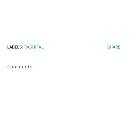
LABELS:
RASHIFAL
SHARE
Comments