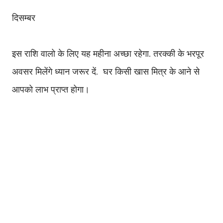
दिसम्बर
इस राशि वालो के लिए यह महीना अच्छा रहेगा. तरक्की के भरपूर
अवसर मिलेंगे ध्यान जरूर दें. घर किसी खास मित्र के आने से
आपको लाभ प्राप्त होगा।