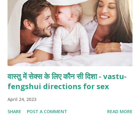
वास्तु में सेक्स के लिए कौन सी दिशा - vastu-
fengshui directions for sex
April 24, 2023
SHARE
POST A COMMENT
READ MORE