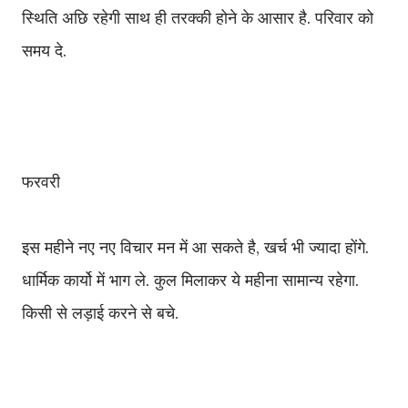
स्थिति अछि रहेगी साथ ही तरक्की होने के आसार है. परिवार को
समय दे.
फरवरी
इस महीने नए नए विचार मन में आ सकते है, खर्च भी ज्यादा होंगे.
धार्मिक कार्यो में भाग ले. कुल मिलाकर ये महीना सामान्य रहेगा.
किसी से लड़ाई करने से बचे.