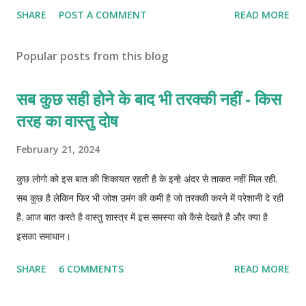
SHARE
POST A COMMENT
READ MORE
Popular posts from this blog
सब कुछ सही होने के बाद भी तरक्की नहीं - किस
तरह का वास्तु दोष
February 21, 2024
कुछ लोगो को इस बात की शिकायत रहती है के इन्हे अंदर से ताकत नहीं मिल रही.
सब कुछ है लेकिन फिर भी जोश उमंग की कमी है जो तरक्की करने में परेशानी दे रही
है. आज बात करते है वास्तु शास्त्र में इस समस्या को कैसे देखते है और क्या है
इसका समाधान।
SHARE
6 COMMENTS
READ MORE