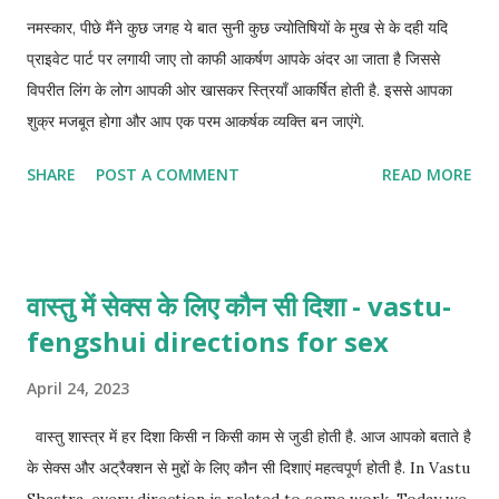
नमस्कार, पीछे मैंने कुछ जगह ये बात सुनी कुछ ज्योतिषियों के मुख से के दही यदि
प्राइवेट पार्ट पर लगायी जाए तो काफी आकर्षण आपके अंदर आ जाता है जिससे
विपरीत लिंग के लोग आपकी ओर खासकर स्त्रियाँ आकर्षित होती है. इससे आपका
शुक्र मजबूत होगा और आप एक परम आकर्षक व्यक्ति बन जाएंगे.
SHARE
POST A COMMENT
READ MORE
वास्तु में सेक्स के लिए कौन सी दिशा - vastu-
fengshui directions for sex
April 24, 2023
वास्तु शास्त्र में हर दिशा किसी न किसी काम से जुडी होती है. आज आपको बताते है
के सेक्स और अट्रैक्शन से मुद्दों के लिए कौन सी दिशाएं महत्वपूर्ण होती है. In Vastu
Shastra, every direction is related to some work. Today we