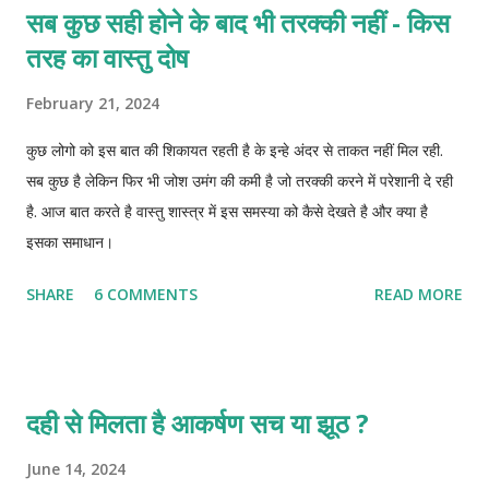
सब कुछ सही होने के बाद भी तरक्की नहीं - किस
तरह का वास्तु दोष
February 21, 2024
कुछ लोगो को इस बात की शिकायत रहती है के इन्हे अंदर से ताकत नहीं मिल रही.
सब कुछ है लेकिन फिर भी जोश उमंग की कमी है जो तरक्की करने में परेशानी दे रही
है. आज बात करते है वास्तु शास्त्र में इस समस्या को कैसे देखते है और क्या है
इसका समाधान।
SHARE
6 COMMENTS
READ MORE
दही से मिलता है आकर्षण सच या झूठ ?
June 14, 2024