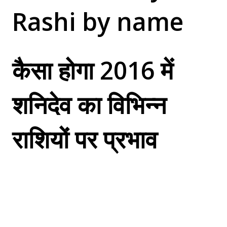
Rashi by name
कैसा होगा 2016 में
शनिदेव का विभिन्न
राशियों पर प्रभाव