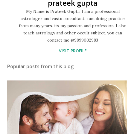
prateek gupta
My Name is Prateek Gupta. I am a professional
astrologer and vastu consultant. i am doing practice
from many years. its my passion and profession. I also
teach astrology and other occult subject. you can
contact me @9899002983
VISIT PROFILE
Popular posts from this blog