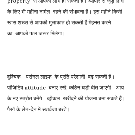
property से आपको लाभ हो सकता है। व्यापार से जुड़े लोगों
के लिए भी महीना नार्मल रहने की संभावना है। इस महीने किसी
खास शख्स से आपकी मुलाकात हो सकती है.मेहनत करने
का आपको फल जरूर मिलेगा।
वृश्चिक - पर्सनल लाइफ के प्रति परेशानी बढ़ सकती है।
पॉजिटिव attitude बनाए रखें, कठिन घड़ी बीत जाएगी। आय
के नए स्त्रोत बनेंगे। व्हीकल खरीदने की योजना बना सकते हैं।
पैसों के लेन-देन में सतर्कता बरतें।