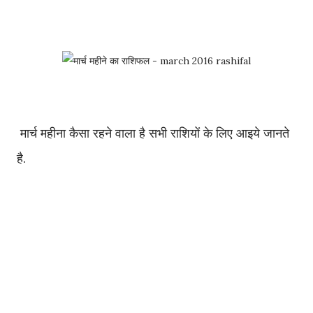
मार्च महीना कैसा रहने वाला है सभी राशियों के लिए आइये जानते
है.