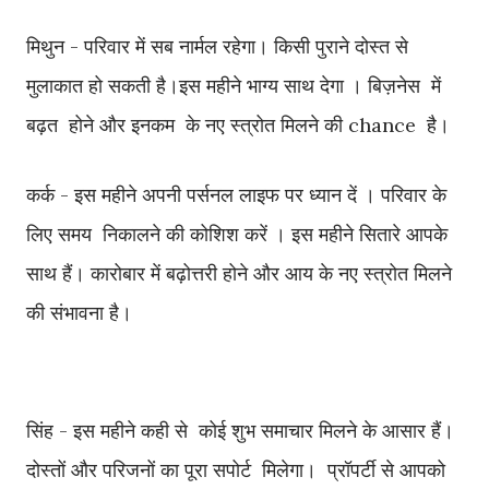
मिथुन - परिवार में सब नार्मल रहेगा। किसी पुराने दोस्त से
मुलाकात हो सकती है।इस महीने भाग्य साथ देगा । बिज़नेस में
बढ़त होने और इनकम के नए स्त्रोत मिलने की chance है।
कर्क - इस महीने अपनी पर्सनल लाइफ पर ध्यान दें । परिवार के
लिए समय निकालने की कोशिश करें । इस महीने सितारे आपके
साथ हैं। कारोबार में बढ़ोत्तरी होने और आय के नए स्त्रोत मिलने
की संभावना है।
सिंह - इस महीने कही से कोई शुभ समाचार मिलने के आसार हैं।
दोस्तों और परिजनों का पूरा सपोर्ट मिलेगा। प्रॉपर्टी से आपको