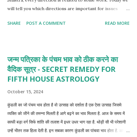
will tell you which directions are important for issues
related to sex and attraction.
SHARE
POST A COMMENT
READ MORE
जन्म पत्रिका के पंचम भाव को ठीक करने का
वैदिक सूत्र - SECRET REMEDY FOR
FIFTH HOUSE ASTROLOGY
October 15, 2024
कुंडली का जो पंचम भाव होता है वो उत्साह को दर्शाता है एक ऐसा उत्साह जिसमे
व्यक्ति को जीने की तमन्ना मिलती है आगे बढ़ने का भाव मिलता है. आज के समय में
काफी बड़ा वर्ग सिर्फ शांति की तलाश में इधर उधर भाग रहा है. थोड़ी सी भी परेशानी
उन्हें भीतर तक हिला देती है. इन सबका कारण कुंडली का पांचवा भाव होता है. आज