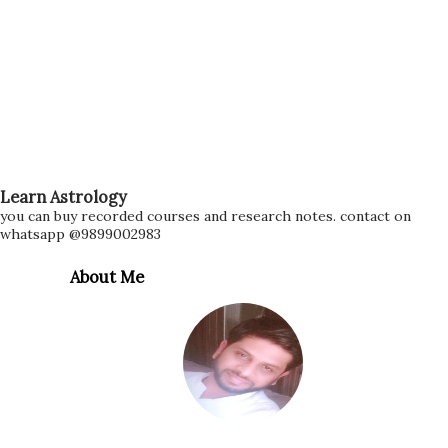
Learn Astrology
you can buy recorded courses and research notes. contact on
whatsapp @9899002983
About Me