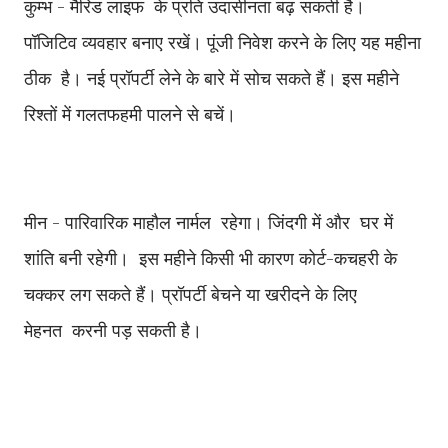
कुम्भ - मैरिड लाइफ के प्रति उदासीनता बढ़ सकती है।
पॉजिटिव व्यवहार बनाए रखें। पूंजी निवेश करने के लिए यह महीना
ठीक है। नई प्रॉपर्टी लेने के बारे में सोच सकते हैं। इस महीने
रिश्तों में गलतफहमी पालने से बचें।
मीन - पारिवारिक माहौल नार्मल रहेगा। जिंदगी में और घर में
शांति बनी रहेगी। इस महीने किसी भी कारण कोर्ट-कचहरी के
चक्कर लग सकते हैं। प्रॉपर्टी बेचने या खरीदने के लिए
मेहनत करनी पड़ सकती है।