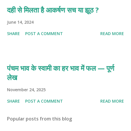
दही से मिलता है आकर्षण सच या झूठ ?
June 14, 2024
SHARE
POST A COMMENT
READ MORE
पंचम भाव के स्वामी का हर भाव में फल — पूर्ण
लेख
November 24, 2025
SHARE
POST A COMMENT
READ MORE
Popular posts from this blog