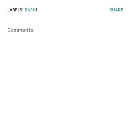
LABELS:
RASHI
SHARE
Comments