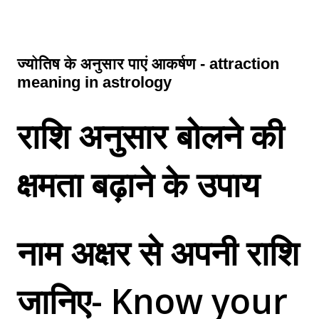
ज्योतिष के अनुसार पाएं आकर्षण - attraction
meaning in astrology
राशि अनुसार बोलने की
क्षमता बढ़ाने के उपाय
नाम अक्षर से अपनी राशि
जानिए- Know your