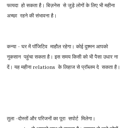
फायदा हो सकता है। बिज़नेस से जुड़े लोगों के लिए भी महीना
अच्छा रहने की संभावना है।
कन्या - घर में पॉजिटिव माहौल रहेगा। कोई दुश्मन आपको
नुकसान पहुंचा सकता है। इस समय किसी को भी पैसा उधार ना
दें। यह महीना relations
के लिहाज से प्रॉब्लम दे सकता है।
तुला -
दोस्तों और परिजनों का पूरा सपोर्ट मिलेगा।