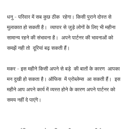
धनु - परिवार में सब कुछ ठीक रहेगा। किसी पुराने दोस्त से
मुलाकात हो सकती है। व्यापार से जुड़े लोगों के लिए भी महीना
सामान्य रहने की संभावना है। अपने पार्टनर की भावनाओं को
समझें नही तो दूरियां बढ़ सकती हैं।
मकर - इस महीने किसी अपने से बड़े की बातों के कारण आपका
मन दुखी हो सकता है। ऑफिस में प्रोब्लेम्स आ सकती हैं। इस
महीने आप अपने कार्य में व्यस्त होने के कारण अपने पार्टनर को
समय नहीं दे पाएंगे।