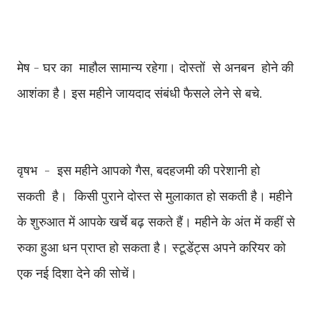
मेष - घर का माहौल सामान्य रहेगा। दोस्तों से अनबन होने की
आशंका है। इस महीने जायदाद संबंधी फैसले लेने से बचे.
वृषभ - इस महीने आपको गैस, बदहजमी की परेशानी हो
सकती है। किसी पुराने दोस्त से मुलाकात हो सकती है। महीने
के शुरुआत में आपके खर्चे बढ़ सकते हैं। महीने के अंत में कहीं से
रुका हुआ धन प्राप्त हो सकता है। स्टूडेंट्स अपने करियर को
एक नई दिशा देने की सोचें।