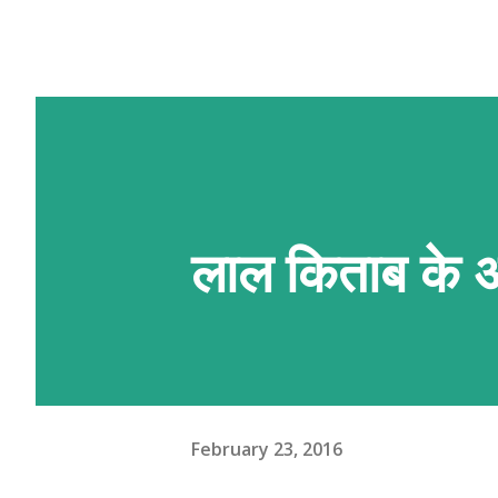
लाल किताब के अनु
February 23, 2016