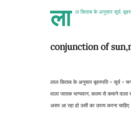
ला
ल किताब के अनुसार सूर्य, बृहस्
conjunction of sun
लाल किताब के अनुसार बृहस्पति + सूर्य + चन
वाला जातक भाग्यवान, कलम से कमाने वाला व्
असर आ रहा हो उसी का उपाय करना चाहिए