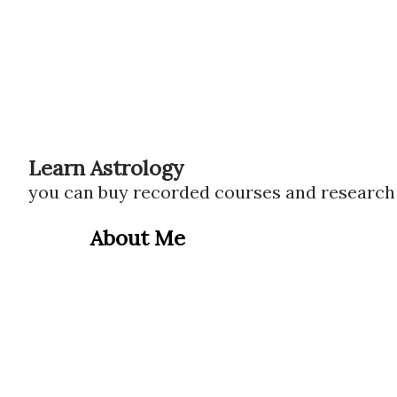
Learn Astrology
you can buy recorded courses and researc
About Me