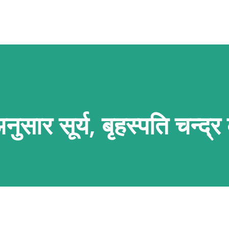
सार सूर्य, बृहस्पति चन्द्र