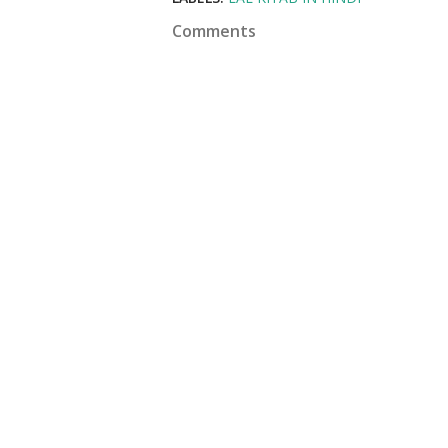
Comments