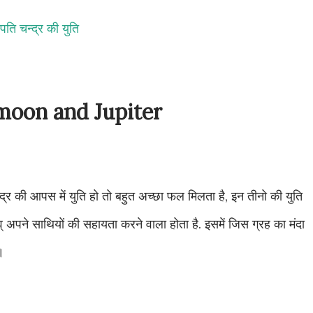
पति चन्द्र की युति
,moon and Jupiter
्द्र की आपस में युति हो तो बहुत अच्छा फल मिलता है, इन तीनो की युति
 अपने साथियों की सहायता करने वाला होता है. इसमें जिस ग्रह का मंदा
।