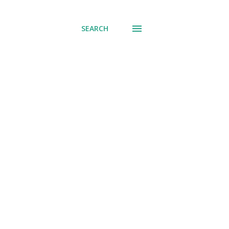
SEARCH