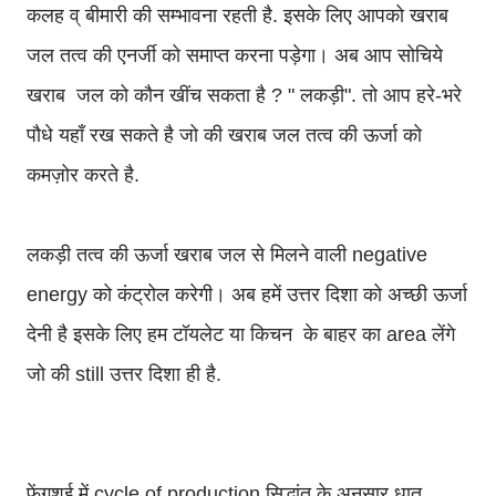
कलह व् बीमारी की सम्भावना रहती है. इसके लिए आपको खराब
जल तत्व की एनर्जी को समाप्त करना पड़ेगा। अब आप सोचिये
खराब जल को कौन खींच सकता है ? " लकड़ी". तो आप हरे-भरे
पौधे यहाँ रख सकते है जो की खराब जल तत्व की ऊर्जा को
कमज़ोर करते है.
लकड़ी तत्व की ऊर्जा खराब जल से मिलने वाली negative
energy को कंट्रोल करेगी। अब हमें उत्तर दिशा को अच्छी ऊर्जा
देनी है इसके लिए हम टॉयलेट या किचन के बाहर का area लेंगे
जो की still उत्तर दिशा ही है.
फेंगशुई में cycle of production सिद्धांत के अनुसार धातु