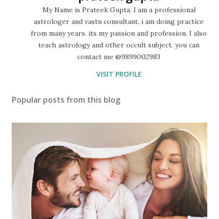
My Name is Prateek Gupta. I am a professional
astrologer and vastu consultant. i am doing practice
from many years. its my passion and profession. I also
teach astrology and other occult subject. you can
contact me @9899002983
VISIT PROFILE
Popular posts from this blog