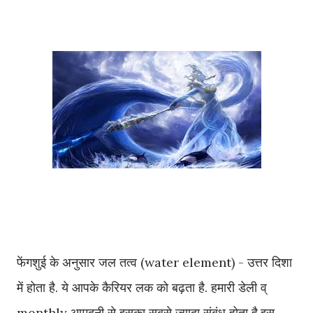
फेंगशुई के अनुसार जल तत्व (water element) - उत्तर दिशा
में होता है. ये आपके कैरियर लक को बढ़ता है. हमारी डेली व्
monthly आमदनी से इसका सबसे ज्यादा संबंध होता है.इस