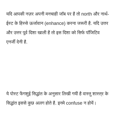
यदि आपकी नज़र अपनी मनचाही जॉब पर है तो north और नार्थ-
ईस्ट के हिस्से ऊर्जावान (enhance) करना जरूरी है. यदि उत्तर
और उत्तर पूर्व दिशा खाली है तो इस दिशा को सिर्फ पॉजिटिव
एनर्जी देनी है.
ये पोस्ट फेंगशुई सिद्धांत के अनुसार लिखी गयी है वास्तु शास्त्र के
सिद्धांत इससे कुछ अलग होते है. इनमे confuse न होयें।