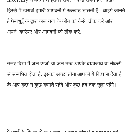
हिस्से में खराबी हमारी आमदनी में रुकवाट डालती है. आइये जानते
है फेंगशुई के द्वारा जल तत्व के जोन को कैसे ठीक करे और
अपने करियर और आमदनी को ठीक करे.
उत्तर दिशा में जल ऊर्जा या जल तत्व आपके वयवसाय या नौकरी
से सम्बंधित होता है. इसका अच्छा होना आपको ये विश्वास देता है
के आप कुछ न कुछ कमाते रहेंगे और कुछ हद तक खुश रहेंगे।