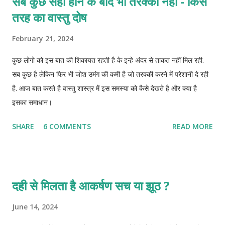
सब कुछ सही होने के बाद भी तरक्की नहीं - किस
तरह का वास्तु दोष
February 21, 2024
कुछ लोगो को इस बात की शिकायत रहती है के इन्हे अंदर से ताकत नहीं मिल रही.
सब कुछ है लेकिन फिर भी जोश उमंग की कमी है जो तरक्की करने में परेशानी दे रही
है. आज बात करते है वास्तु शास्त्र में इस समस्या को कैसे देखते है और क्या है
इसका समाधान।
SHARE
6 COMMENTS
READ MORE
दही से मिलता है आकर्षण सच या झूठ ?
June 14, 2024