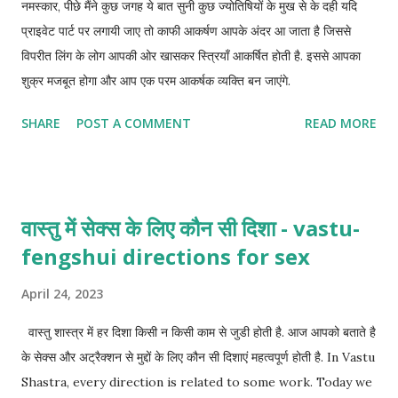
नमस्कार, पीछे मैंने कुछ जगह ये बात सुनी कुछ ज्योतिषियों के मुख से के दही यदि
प्राइवेट पार्ट पर लगायी जाए तो काफी आकर्षण आपके अंदर आ जाता है जिससे
विपरीत लिंग के लोग आपकी ओर खासकर स्त्रियाँ आकर्षित होती है. इससे आपका
शुक्र मजबूत होगा और आप एक परम आकर्षक व्यक्ति बन जाएंगे.
SHARE
POST A COMMENT
READ MORE
वास्तु में सेक्स के लिए कौन सी दिशा - vastu-
fengshui directions for sex
April 24, 2023
वास्तु शास्त्र में हर दिशा किसी न किसी काम से जुडी होती है. आज आपको बताते है
के सेक्स और अट्रैक्शन से मुद्दों के लिए कौन सी दिशाएं महत्वपूर्ण होती है. In Vastu
Shastra, every direction is related to some work. Today we