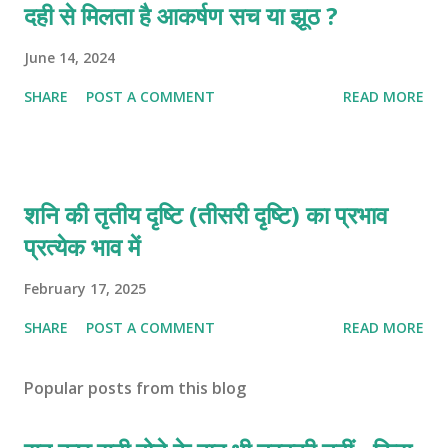
दही से मिलता है आकर्षण सच या झूठ ?
June 14, 2024
SHARE
POST A COMMENT
READ MORE
शनि की तृतीय दृष्टि (तीसरी दृष्टि) का प्रभाव
प्रत्येक भाव में
February 17, 2025
SHARE
POST A COMMENT
READ MORE
Popular posts from this blog