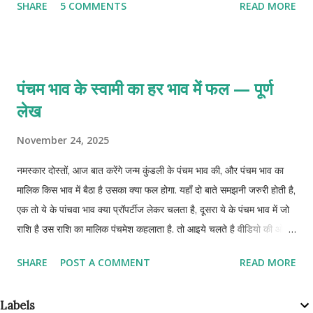
SHARE
5 COMMENTS
READ MORE
सकते है.
पंचम भाव के स्वामी का हर भाव में फल — पूर्ण
लेख
November 24, 2025
नमस्कार दोस्तों, आज बात करेंगे जन्म कुंडली के पंचम भाव की, और पंचम भाव का
मालिक किस भाव में बैठा है उसका क्या फल होगा. यहाँ दो बाते समझनी जरुरी होती है,
एक तो ये के पांचवा भाव क्या प्रॉपर्टीज लेकर चलता है, दूसरा ये के पंचम भाव में जो
राशि है उस राशि का मालिक पंचमेश कहलाता है. तो आइये चलते है वीडियो की ओर
और जानते है पंचमेश का हर भाव में फल.
SHARE
POST A COMMENT
READ MORE
Labels