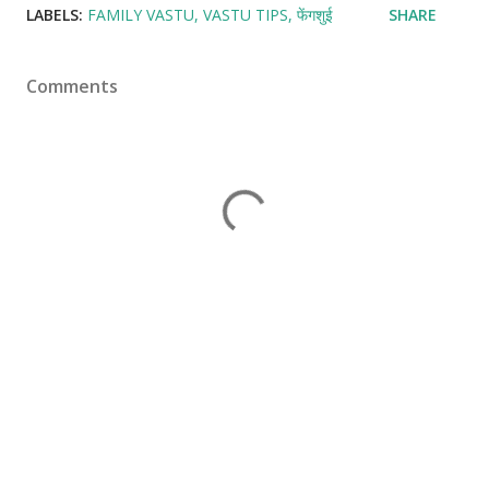
LABELS:
FAMILY VASTU
VASTU TIPS
फेंगशुई
SHARE
Comments