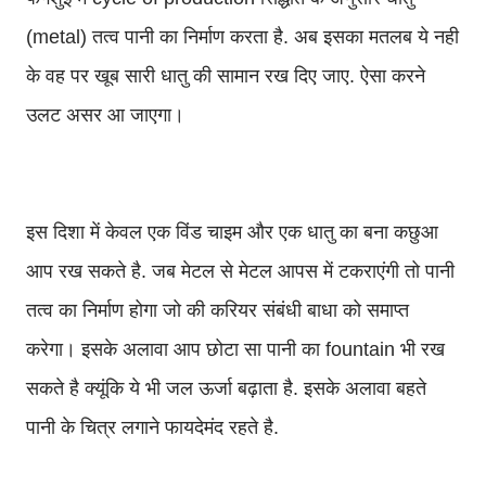
(metal) तत्व पानी का निर्माण करता है. अब इसका मतलब ये नही
के वह पर खूब सारी धातु की सामान रख दिए जाए. ऐसा करने
उलट असर आ जाएगा।
इस दिशा में केवल एक विंड चाइम और एक धातु का बना कछुआ
आप रख सकते है. जब मेटल से मेटल आपस में टकराएंगी तो पानी
तत्व का निर्माण होगा जो की करियर संबंधी बाधा को समाप्त
करेगा। इसके अलावा आप छोटा सा पानी का fountain भी रख
सकते है क्यूंकि ये भी जल ऊर्जा बढ़ाता है. इसके अलावा बहते
पानी के चित्र लगाने फायदेमंद रहते है.