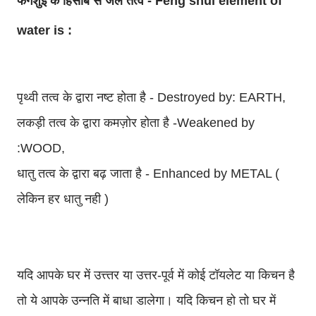
फेंगशुई के हिसाब से जल तत्व - Feng shui element of
water is :
पृथ्वी तत्व के द्वारा नष्ट होता है - Destroyed by: EARTH,
लकड़ी तत्व के द्वारा कमज़ोर होता है -Weakened by
:WOOD,
धातु तत्व के द्वारा बढ़ जाता है - Enhanced by METAL (
लेकिन हर धातु नही )
यदि आपके घर में उत्त्तर या उत्तर-पूर्व में कोई टॉयलेट या किचन है
तो ये आपके उन्नति में बाधा डालेगा। यदि किचन हो तो घर में