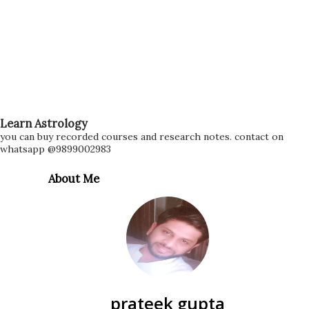
Learn Astrology
you can buy recorded courses and research notes. contact on
whatsapp @9899002983
About Me
prateek gupta