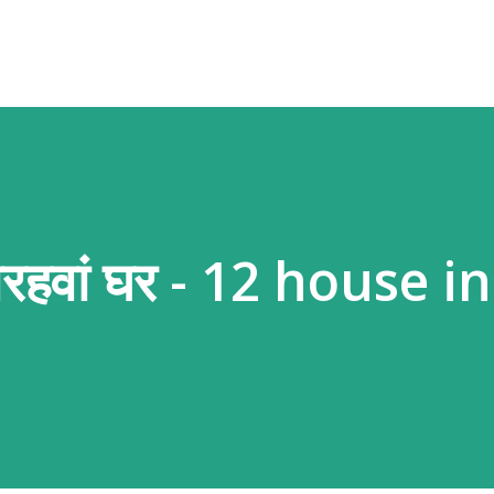
बारहवां घर - 12 house in