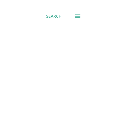
SEARCH