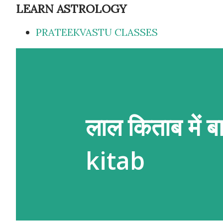
LEARN ASTROLOGY
PRATEEKVASTU CLASSES
लाल किताब में 
kitab