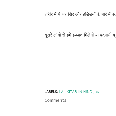
शरीर में ये घर सिर और हड्डियों के बारे में 
दूसरे लोगो से हमें इज्ज़त मिलेगी या बदनामी व्
LABELS:
LAL KITAB IN HINDI
घर
Comments