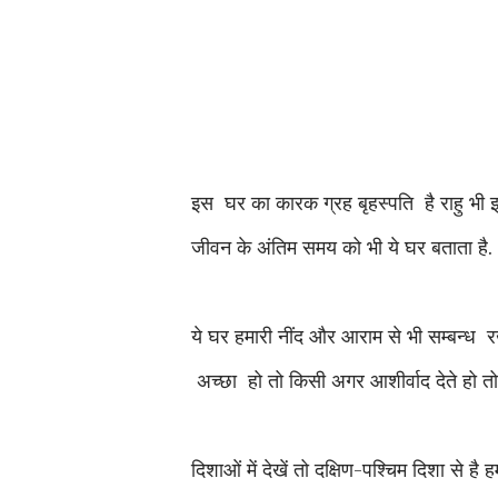
इस घर का कारक ग्रह बृहस्पति है राहु भी इ
जीवन के अंतिम समय को भी ये घर बताता है.
ये घर हमारी नींद और आराम से भी सम्बन्ध र
अच्छा हो तो किसी अगर आशीर्वाद देते हो त
दिशाओं में देखें तो दक्षिण-पश्चिम दिशा से है 