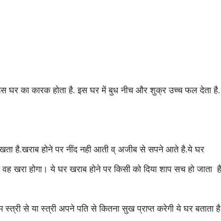
स घर का कारक होता है. इस घर में बुध नीच और शुक्र उच्च फल देता है.
खता है.खराब होने पर नींद नही आती व् अजीब से सपने आते है.ये घर
ो वह खरा होगा। ये घर खराब होने पर किसी को दिया शाप सच हो जाता ह
हम स्त्री से या स्त्री अपने पति से कितना सुख प्राप्त करेगी ये घर बताता है