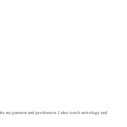
its my passion and profession. I also teach astrology and