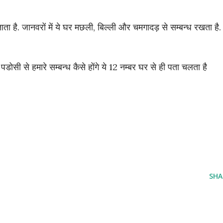
बताता है. जानवरों में ये घर मछली, बिल्ली और चमगादड़ से सम्बन्ध रखता है.
 पडोसी से हमारे सम्बन्ध कैसे होंगे ये 12 नम्बर घर से ही पता चलता है
SHA