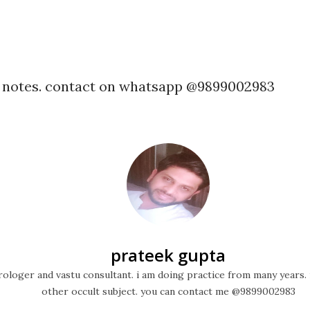
h notes. contact on whatsapp @9899002983
prateek gupta
ologer and vastu consultant. i am doing practice from many years. 
other occult subject. you can contact me @9899002983