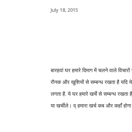
July 18, 2015
बारहवां घर हमारे दिमाग में चलने वाले विचारों
रौनक और खुशियों से
सम्बन्ध रखता है यदि य
लगता है. ये घर हमारे खर्चे से सम्बन्ध रखता 
या खर्चीले। व् हमारा खर्च कब और कहाँ होग