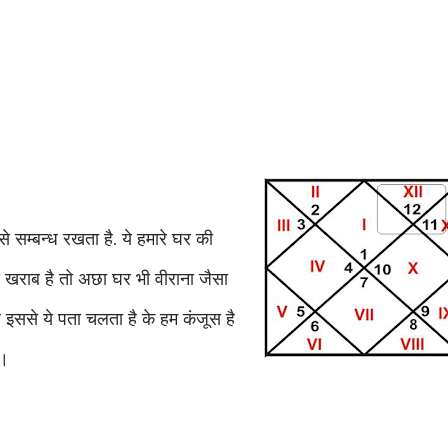
 से सम्बन्ध रखता है. ये हमारे घर की
े खराब है तो अछा घर भी वीराना जैसा
है इससे ये पता चलता है के हम कंजूस है
ा।