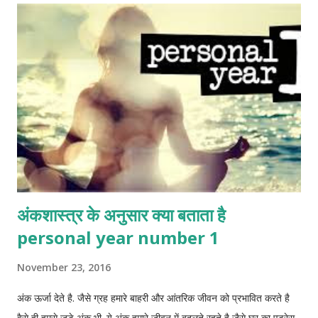
अंकशास्त्र के अनुसार क्या बताता है
personal year number 1
November 23, 2016
अंक ऊर्जा देते है. जैसे ग्रह हमारे बाहरी और आंतरिक जीवन को प्रभावित करते है