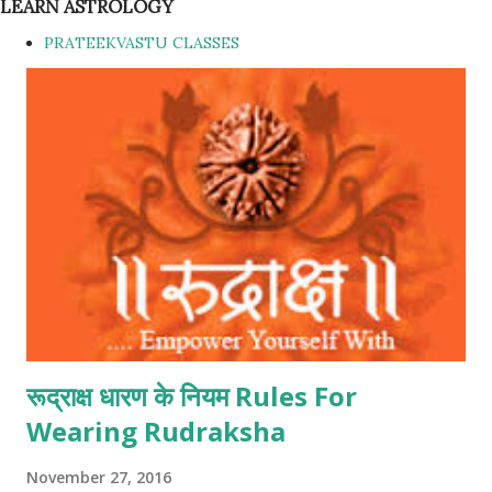
P
LEARN ASTROLOGY
o
PRATEEKVASTU CLASSES
s
t
s
रूद्राक्ष धारण के नियम Rules For
Wearing Rudraksha
November 27, 2016